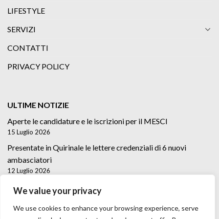
LIFESTYLE
SERVIZI
CONTATTI
PRIVACY POLICY
ULTIME NOTIZIE
Aperte le candidature e le iscrizioni per il MESCI
15 Luglio 2026
Presentate in Quirinale le lettere credenziali di 6 nuovi
ambasciatori
12 Luglio 2026
Lettere credenziali di 5 nuovi Ambasciatori
We value your privacy
2 Luglio 2026
We use cookies to enhance your browsing experience, serve