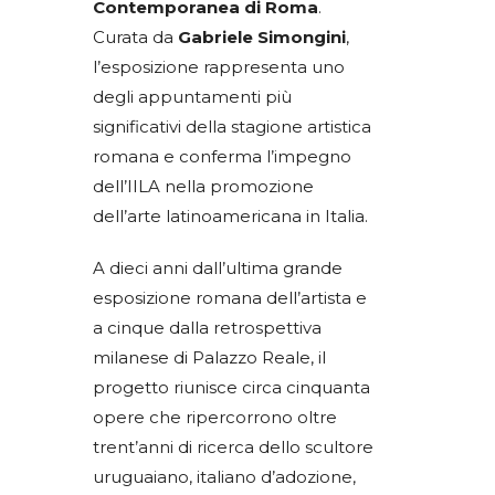
Contemporanea di Roma
.
Curata da
Gabriele Simongini
,
l’esposizione rappresenta uno
degli appuntamenti più
significativi della stagione artistica
romana e conferma l’impegno
dell’IILA nella promozione
dell’arte latinoamericana in Italia.
A dieci anni dall’ultima grande
esposizione romana dell’artista e
a cinque dalla retrospettiva
milanese di Palazzo Reale, il
progetto riunisce circa cinquanta
opere che ripercorrono oltre
trent’anni di ricerca dello scultore
uruguaiano, italiano d’adozione,