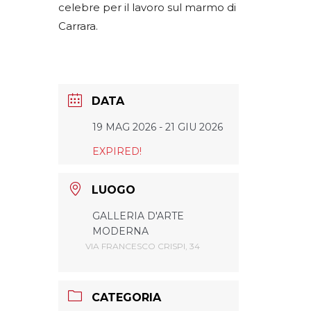
celebre per il lavoro sul marmo di
Carrara.
DATA
19 MAG 2026
- 21 GIU 2026
EXPIRED!
LUOGO
GALLERIA D'ARTE
MODERNA
VIA FRANCESCO CRISPI, 34
CATEGORIA