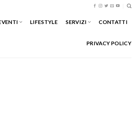
EVENTI
LIFESTYLE
SERVIZI
CONTATTI
PRIVACY POLICY