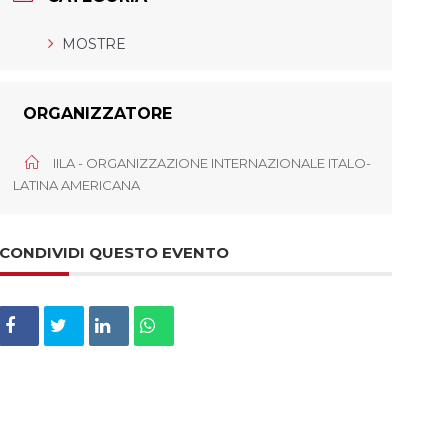
MOSTRE
ORGANIZZATORE
IILA - ORGANIZZAZIONE INTERNAZIONALE ITALO-
LATINA AMERICANA
CONDIVIDI QUESTO EVENTO