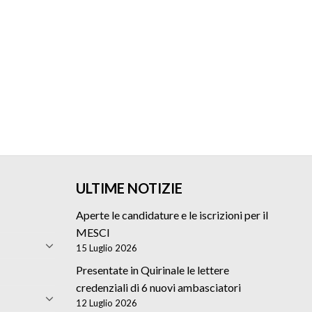
ULTIME NOTIZIE
Aperte le candidature e le iscrizioni per il
MESCI
15 Luglio 2026
Presentate in Quirinale le lettere
credenziali di 6 nuovi ambasciatori
12 Luglio 2026