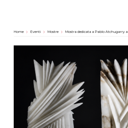
Home
Eventi
Mostre
Mostra dedicata a Pablo Atchugarry