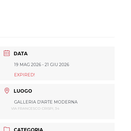
DATA
19 MAG 2026
- 21 GIU 2026
EXPIRED!
LUOGO
GALLERIA D'ARTE MODERNA
VIA FRANCESCO CRISPI, 34
CATEGORIA