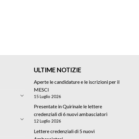
ULTIME NOTIZIE
Aperte le candidature e le iscrizioni per il
MESCI
15 Luglio 2026
Presentate in Quirinale le lettere
credenziali di 6 nuovi ambasciatori
12 Luglio 2026
Lettere credenziali di 5 nuovi
Ambasciatori