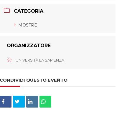
CATEGORIA
MOSTRE
ORGANIZZATORE
UNIVERSITÀ LA SAPIENZA
CONDIVIDI QUESTO EVENTO