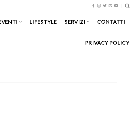
EVENTI
LIFESTYLE
SERVIZI
CONTATTI
PRIVACY POLICY