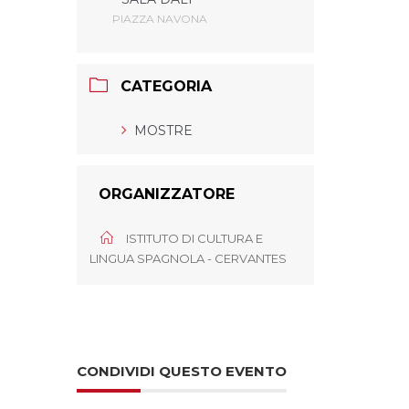
PIAZZA NAVONA
CATEGORIA
MOSTRE
ORGANIZZATORE
ISTITUTO DI CULTURA E
LINGUA SPAGNOLA - CERVANTES
CONDIVIDI QUESTO EVENTO