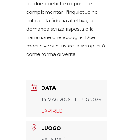
tra due poetiche opposte e
complementari: l’inquietudine
critica e la fiducia affettiva, la
domanda senza risposta e la
narrazione che accoglie. Due
modi diversi di usare la semplicità
come forma di verità.
DATA
14 MAG 2026
- 11 LUG 2026
EXPIRED!
LUOGO
SALA DALÌ