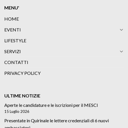
MENU'
HOME
EVENTI
LIFESTYLE
SERVIZI
CONTATTI
PRIVACY POLICY
ULTIME NOTIZIE
Aperte le candidature e le iscrizioni per il MESCI
15 Luglio 2026
Presentate in Quirinale le lettere credenziali di 6 nuovi
ambasciatori