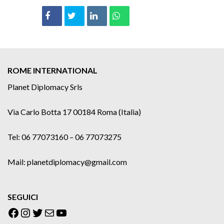
ROME INTERNATIONAL
Planet Diplomacy Srls
Via Carlo Botta 17 00184 Roma (Italia)
Tel: 06 77073160 – 06 77073275
Mail: planetdiplomacy@gmail.com
SEGUICI
Facebook
Instagram
Twitter
Email
YouTube