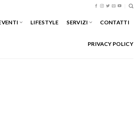
EVENTI
LIFESTYLE
SERVIZI
CONTATTI
PRIVACY POLICY