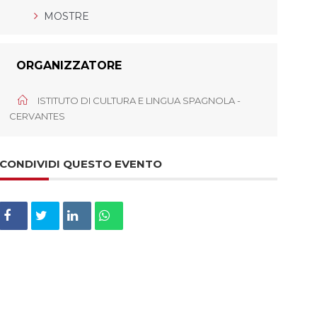
MOSTRE
ORGANIZZATORE
ISTITUTO DI CULTURA E LINGUA SPAGNOLA -
CERVANTES
CONDIVIDI QUESTO EVENTO