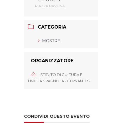
PIAZZA NAVONA
CATEGORIA
MOSTRE
ORGANIZZATORE
ISTITUTO DI CULTURA E
LINGUA SPAGNOLA - CERVANTES
CONDIVIDI QUESTO EVENTO