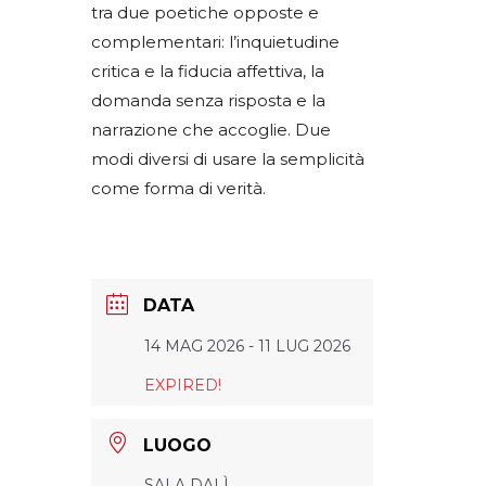
tra due poetiche opposte e
complementari: l’inquietudine
critica e la fiducia affettiva, la
domanda senza risposta e la
narrazione che accoglie. Due
modi diversi di usare la semplicità
come forma di verità.
DATA
14 MAG 2026
- 11 LUG 2026
EXPIRED!
LUOGO
SALA DALÌ