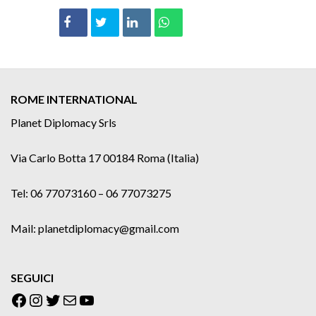
ROME INTERNATIONAL
Planet Diplomacy Srls
Via Carlo Botta 17 00184 Roma (Italia)
Tel: 06 77073160 – 06 77073275
Mail: planetdiplomacy@gmail.com
SEGUICI
Facebook
Instagram
Twitter
Email
YouTube