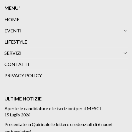
MENU'
HOME
EVENTI
LIFESTYLE
SERVIZI
CONTATTI
PRIVACY POLICY
ULTIME NOTIZIE
Aperte le candidature e le iscrizioni per il MESCI
15 Luglio 2026
Presentate in Quirinale le lettere credenziali di 6 nuovi
ambasciatori