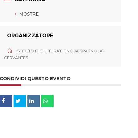
MOSTRE
ORGANIZZATORE
ISTITUTO DI CULTURA E LINGUA SPAGNOLA -
CERVANTES
CONDIVIDI QUESTO EVENTO