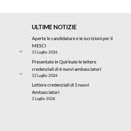
ULTIME NOTIZIE
Aperte le candidature e le iscrizioni per il
MESCI
15 Luglio 2026
Presentate in Quirinale le lettere
credenziali di 6 nuovi ambasciatori
12 Luglio 2026
Lettere credenziali di 5 nuovi
Ambasciatori
2 Luglio 2026