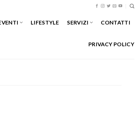
EVENTI
LIFESTYLE
SERVIZI
CONTATTI
PRIVACY POLICY