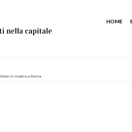
HOME
e Altan in mostra a Roma