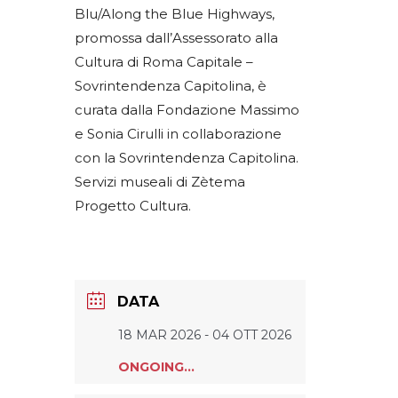
Blu/Along the Blue Highways,
promossa dall’Assessorato alla
Cultura di Roma Capitale –
Sovrintendenza Capitolina, è
curata dalla Fondazione Massimo
e Sonia Cirulli in collaborazione
con la Sovrintendenza Capitolina.
Servizi museali di Zètema
Progetto Cultura.
DATA
18 MAR 2026
- 04 OTT 2026
ONGOING...