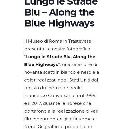
Lungo le Strade
Blu – Along the
Blue Highways
Il Museo di Roma in Trastevere
presenta la mostra fotografica
“
Lungo le Strade Blu. Along the
Blue Highways
”: una selezione di
novanta scatti in bianco e nero e a
colori realizzati negli Stati Uniti dal
regista di cinema del reale
Francesco Conversano fra il 1999
e il 2017, durante le riprese che
portarono alla realizzazione di vari
film documentari girati insieme a
Nene Grignaffini e prodotti con