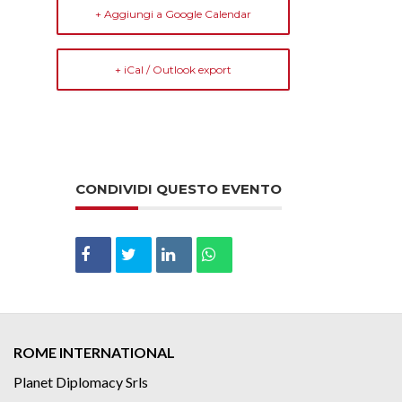
+ Aggiungi a Google Calendar
+ iCal / Outlook export
CONDIVIDI QUESTO EVENTO
ROME INTERNATIONAL
Planet Diplomacy Srls