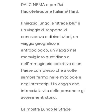
RAI CINEMA e per Rai
Radiotelevisione Italiana/ Rai 3.
Il viaggio lungo le “strade blu” è
un viaggio di scoperta, di
conoscenza e di rivelazioni, un
viaggio geografico e
antropologico, un viaggio nel
meraviglioso quotidiano e
nell’immaginario collettivo di un
Paese complesso che a volte
sembra fermo nelle mitologie e
negli stereotipi. Un viaggio che
intreccia la vita delle persone e gli
avvenimenti storici.
La mostra Lungo le Strade