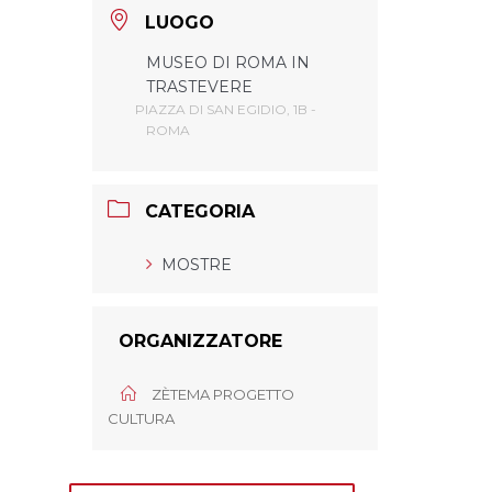
LUOGO
MUSEO DI ROMA IN
TRASTEVERE
PIAZZA DI SAN EGIDIO, 1B -
ROMA
CATEGORIA
MOSTRE
ORGANIZZATORE
ZÈTEMA PROGETTO
CULTURA