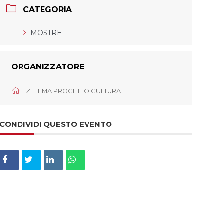
CATEGORIA
MOSTRE
ORGANIZZATORE
ZÈTEMA PROGETTO CULTURA
CONDIVIDI QUESTO EVENTO