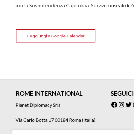
con la Sovrintendenza Capitolina. Servizi museali di
+ Aggiungi a Google Calendar
ROME INTERNATIONAL
SEGUICI
Facebo
Inst
Tw
Planet Diplomacy Srls
Via Carlo Botta 17 00184 Roma (Italia)