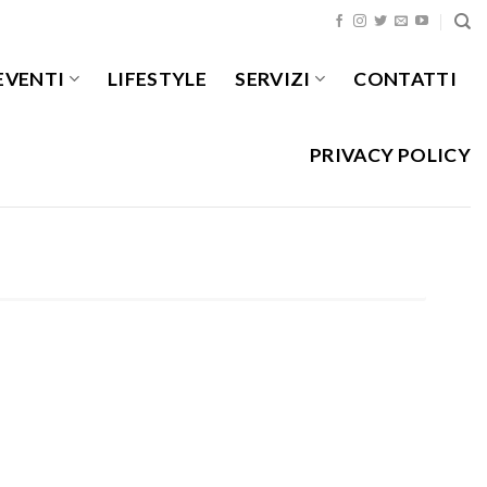
EVENTI
LIFESTYLE
SERVIZI
CONTATTI
PRIVACY POLICY