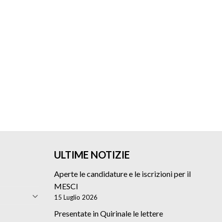
ULTIME NOTIZIE
Aperte le candidature e le iscrizioni per il
MESCI
15 Luglio 2026
Presentate in Quirinale le lettere