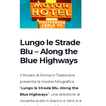
Lungo le Strade
Blu – Along the
Blue Highways
Il Museo di Roma in Trastevere
presenta la mostra fotografica
“
Lungo le Strade Blu. Along the
Blue Highways
”: una selezione di
novanta scatti in bianco e nero e a