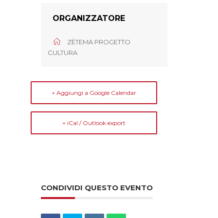
ORGANIZZATORE
ZÈTEMA PROGETTO
CULTURA
+ Aggiungi a Google Calendar
+ iCal / Outlook export
CONDIVIDI QUESTO EVENTO