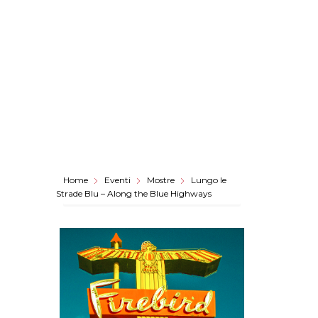
Home
Eventi
Mostre
Lungo le
Strade Blu – Along the Blue Highways