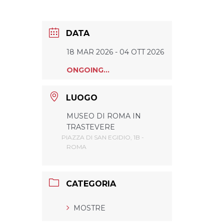
DATA
18 MAR 2026
- 04 OTT 2026
ONGOING...
LUOGO
MUSEO DI ROMA IN
TRASTEVERE
PIAZZA DI SAN EGIDIO, 1B -
ROMA
CATEGORIA
MOSTRE