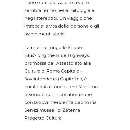
Paese complesso che a volte
sembra fermo nelle mitologie e
negli stereotipi. Un viaggio che
intreccia la vita delle persone e gli
avvenimenti storici.
La mostra Lungo le Strade
Blu/Along the Blue Highways,
promossa dall’Assessorato alla
Cultura di Roma Capitale –
Sovrintendenza Capitolina, è
curata dalla Fondazione Massimo
e Sonia Cirulli in collaborazione
con la Sovrintendenza Capitolina.
Servizi museali di Zètema
Progetto Cultura.