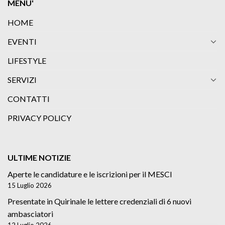
MENU'
HOME
EVENTI
LIFESTYLE
SERVIZI
CONTATTI
PRIVACY POLICY
ULTIME NOTIZIE
Aperte le candidature e le iscrizioni per il MESCI
15 Luglio 2026
Presentate in Quirinale le lettere credenziali di 6 nuovi
ambasciatori