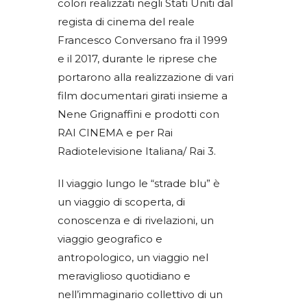
colori realizzati negli Stati Uniti dal
regista di cinema del reale
Francesco Conversano fra il 1999
e il 2017, durante le riprese che
portarono alla realizzazione di vari
film documentari girati insieme a
Nene Grignaffini e prodotti con
RAI CINEMA e per Rai
Radiotelevisione Italiana/ Rai 3.
Il viaggio lungo le “strade blu” è
un viaggio di scoperta, di
conoscenza e di rivelazioni, un
viaggio geografico e
antropologico, un viaggio nel
meraviglioso quotidiano e
nell’immaginario collettivo di un