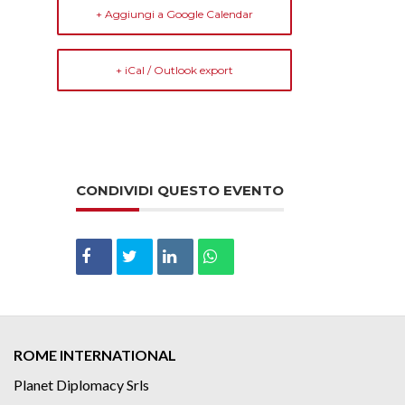
+ Aggiungi a Google Calendar
+ iCal / Outlook export
CONDIVIDI QUESTO EVENTO
ROME INTERNATIONAL
Planet Diplomacy Srls