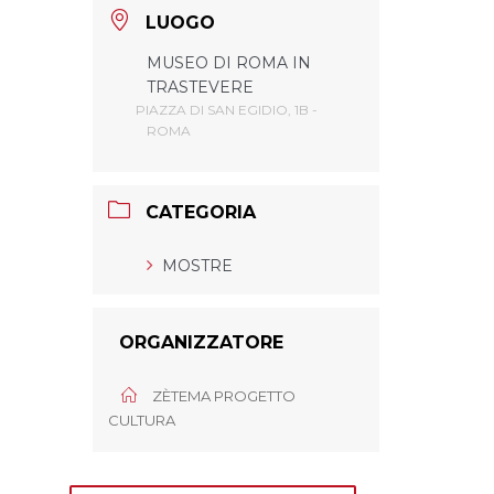
LUOGO
MUSEO DI ROMA IN
TRASTEVERE
PIAZZA DI SAN EGIDIO, 1B -
ROMA
CATEGORIA
MOSTRE
ORGANIZZATORE
ZÈTEMA PROGETTO
CULTURA