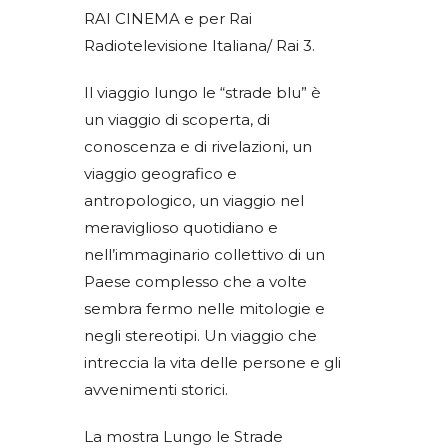
RAI CINEMA e per Rai
Radiotelevisione Italiana/ Rai 3.
Il viaggio lungo le “strade blu” è
un viaggio di scoperta, di
conoscenza e di rivelazioni, un
viaggio geografico e
antropologico, un viaggio nel
meraviglioso quotidiano e
nell’immaginario collettivo di un
Paese complesso che a volte
sembra fermo nelle mitologie e
negli stereotipi. Un viaggio che
intreccia la vita delle persone e gli
avvenimenti storici.
La mostra Lungo le Strade