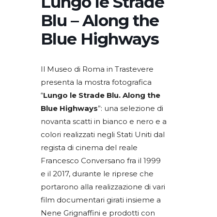
Lungo le Strade
Blu – Along the
Blue Highways
Il Museo di Roma in Trastevere
presenta la mostra fotografica
“
Lungo le Strade Blu. Along the
Blue Highways
”: una selezione di
novanta scatti in bianco e nero e a
colori realizzati negli Stati Uniti dal
regista di cinema del reale
Francesco Conversano fra il 1999
e il 2017, durante le riprese che
portarono alla realizzazione di vari
film documentari girati insieme a
Nene Grignaffini e prodotti con