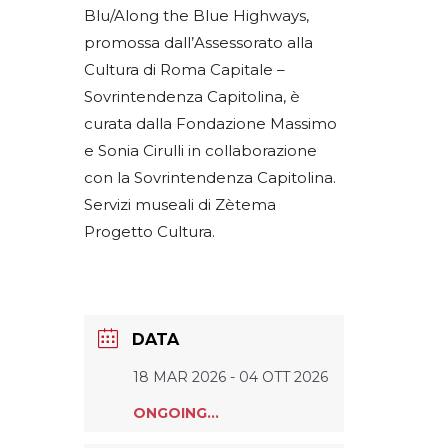
Blu/Along the Blue Highways,
promossa dall’Assessorato alla
Cultura di Roma Capitale –
Sovrintendenza Capitolina, è
curata dalla Fondazione Massimo
e Sonia Cirulli in collaborazione
con la Sovrintendenza Capitolina.
Servizi museali di Zètema
Progetto Cultura.
DATA
18 MAR 2026
- 04 OTT 2026
ONGOING...