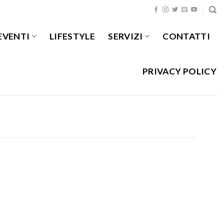
EVENTI
LIFESTYLE
SERVIZI
CONTATTI
PRIVACY POLICY