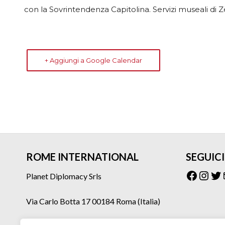
con la Sovrintendenza Capitolina. Servizi museali di
+ Aggiungi a Google Calendar
ROME INTERNATIONAL
SEGUICI
Facebo
Inst
Tw
Planet Diplomacy Srls
Via Carlo Botta 17 00184 Roma (Italia)