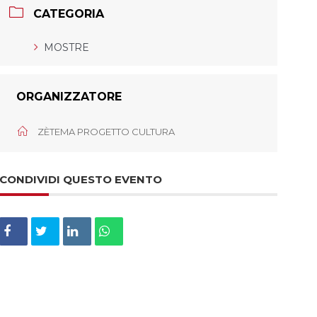
CATEGORIA
MOSTRE
ORGANIZZATORE
ZÈTEMA PROGETTO CULTURA
CONDIVIDI QUESTO EVENTO