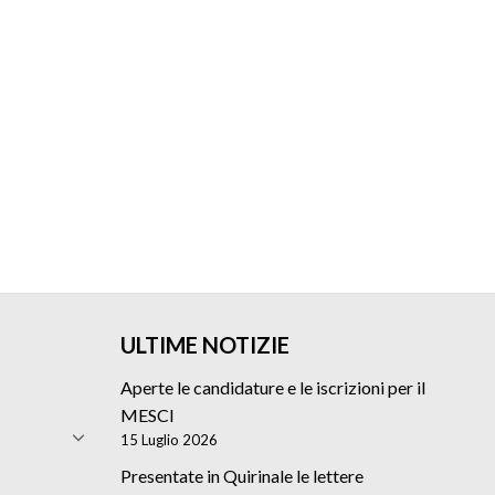
ULTIME NOTIZIE
Aperte le candidature e le iscrizioni per il
MESCI
15 Luglio 2026
Presentate in Quirinale le lettere