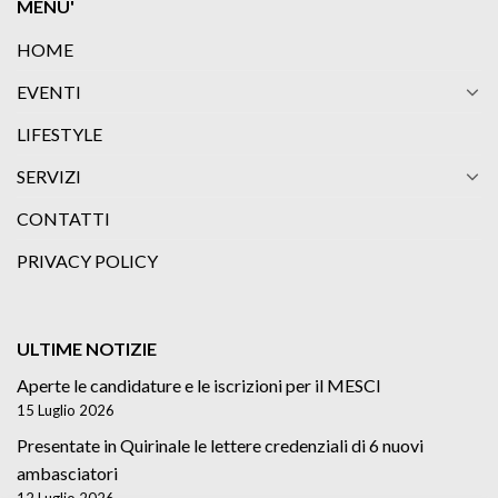
MENU'
HOME
EVENTI
LIFESTYLE
SERVIZI
CONTATTI
PRIVACY POLICY
ULTIME NOTIZIE
Aperte le candidature e le iscrizioni per il MESCI
15 Luglio 2026
Presentate in Quirinale le lettere credenziali di 6 nuovi
ambasciatori