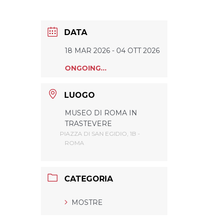
DATA
18 MAR 2026
- 04 OTT 2026
ONGOING...
LUOGO
MUSEO DI ROMA IN
TRASTEVERE
PIAZZA DI SAN EGIDIO, 1B -
ROMA
CATEGORIA
MOSTRE