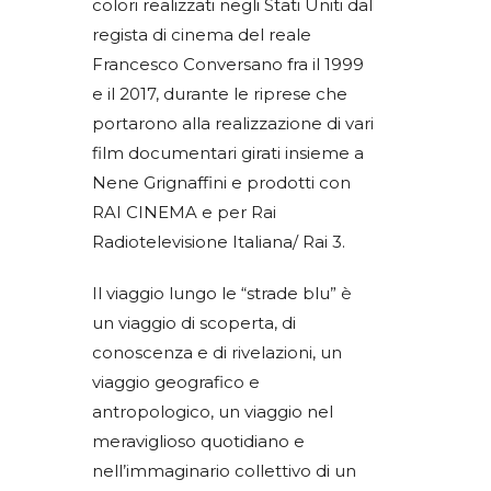
colori realizzati negli Stati Uniti dal
regista di cinema del reale
Francesco Conversano fra il 1999
e il 2017, durante le riprese che
portarono alla realizzazione di vari
film documentari girati insieme a
Nene Grignaffini e prodotti con
RAI CINEMA e per Rai
Radiotelevisione Italiana/ Rai 3.
Il viaggio lungo le “strade blu” è
un viaggio di scoperta, di
conoscenza e di rivelazioni, un
viaggio geografico e
antropologico, un viaggio nel
meraviglioso quotidiano e
nell’immaginario collettivo di un