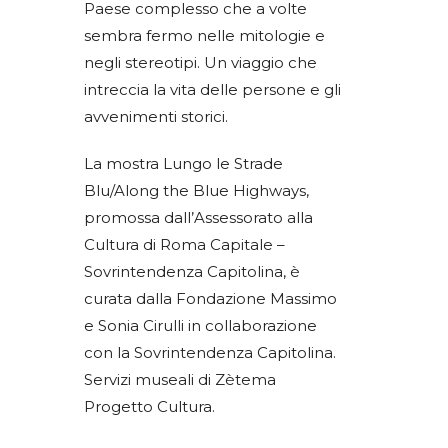
Paese complesso che a volte
sembra fermo nelle mitologie e
negli stereotipi. Un viaggio che
intreccia la vita delle persone e gli
avvenimenti storici.
La mostra Lungo le Strade
Blu/Along the Blue Highways,
promossa dall’Assessorato alla
Cultura di Roma Capitale –
Sovrintendenza Capitolina, è
curata dalla Fondazione Massimo
e Sonia Cirulli in collaborazione
con la Sovrintendenza Capitolina.
Servizi museali di Zètema
Progetto Cultura.