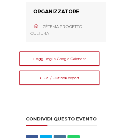
ORGANIZZATORE
ZÈTEMA PROGETTO
CULTURA
+ Aggiungi a Google Calendar
+ iCal / Outlook export
CONDIVIDI QUESTO EVENTO