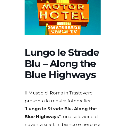
Lungo le Strade
Blu – Along the
Blue Highways
Il Museo di Roma in Trastevere
presenta la mostra fotografica
“
Lungo le Strade Blu. Along the
Blue Highways
”: una selezione di
novanta scatti in bianco e nero e a