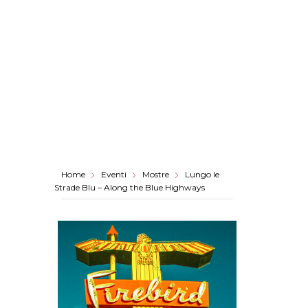
Home
Eventi
Mostre
Lungo le
Strade Blu – Along the Blue Highways