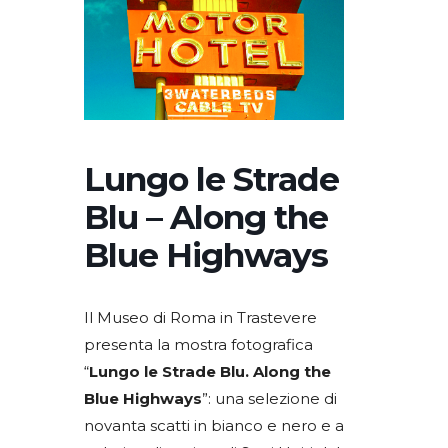
Lungo le Strade
Blu – Along the
Blue Highways
Il Museo di Roma in Trastevere
presenta la mostra fotografica
“
Lungo le Strade Blu. Along the
Blue Highways
”: una selezione di
novanta scatti in bianco e nero e a