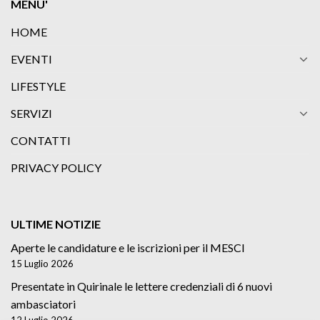
MENU'
HOME
EVENTI
LIFESTYLE
SERVIZI
CONTATTI
PRIVACY POLICY
ULTIME NOTIZIE
Aperte le candidature e le iscrizioni per il MESCI
15 Luglio 2026
Presentate in Quirinale le lettere credenziali di 6 nuovi
ambasciatori