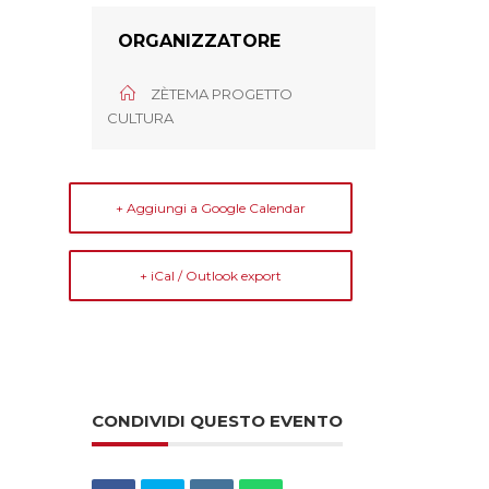
ORGANIZZATORE
ZÈTEMA PROGETTO
CULTURA
+ Aggiungi a Google Calendar
+ iCal / Outlook export
CONDIVIDI QUESTO EVENTO