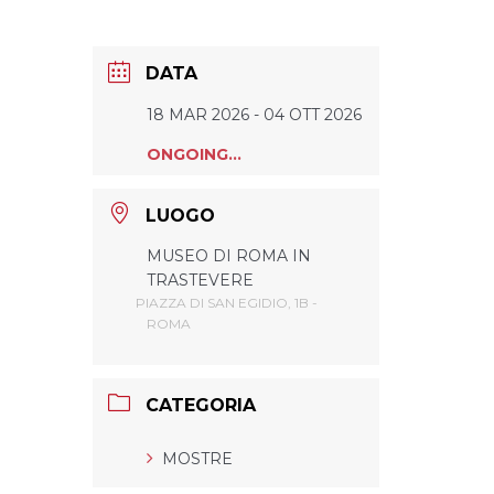
DATA
18 MAR 2026
- 04 OTT 2026
ONGOING...
LUOGO
MUSEO DI ROMA IN
TRASTEVERE
PIAZZA DI SAN EGIDIO, 1B -
ROMA
CATEGORIA
MOSTRE