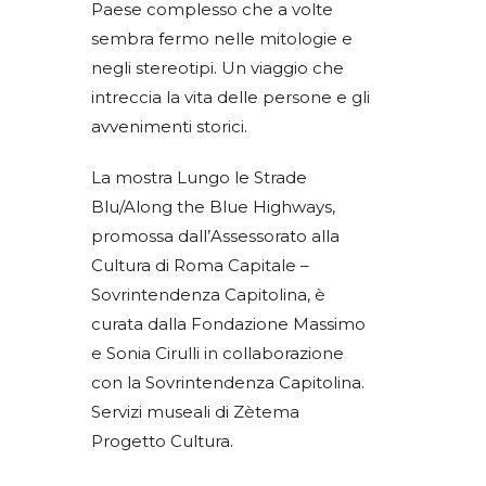
Paese complesso che a volte
sembra fermo nelle mitologie e
negli stereotipi. Un viaggio che
intreccia la vita delle persone e gli
avvenimenti storici.
La mostra Lungo le Strade
Blu/Along the Blue Highways,
promossa dall’Assessorato alla
Cultura di Roma Capitale –
Sovrintendenza Capitolina, è
curata dalla Fondazione Massimo
e Sonia Cirulli in collaborazione
con la Sovrintendenza Capitolina.
Servizi museali di Zètema
Progetto Cultura.