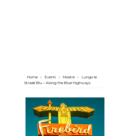
Home
Eventi
Mostre
Lungo le
Strade Blu – Along the Blue Highways