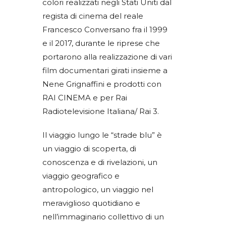
colori realizzati negli Stati Uniti dal
regista di cinema del reale
Francesco Conversano fra il 1999
e il 2017, durante le riprese che
portarono alla realizzazione di vari
film documentari girati insieme a
Nene Grignaffini e prodotti con
RAI CINEMA e per Rai
Radiotelevisione Italiana/ Rai 3.
Il viaggio lungo le “strade blu” è
un viaggio di scoperta, di
conoscenza e di rivelazioni, un
viaggio geografico e
antropologico, un viaggio nel
meraviglioso quotidiano e
nell’immaginario collettivo di un