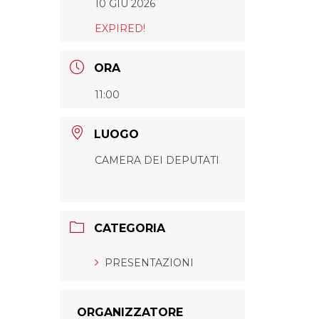
10 GIU 2026
EXPIRED!
ORA
11:00
LUOGO
CAMERA DEI DEPUTATI
CATEGORIA
PRESENTAZIONI
ORGANIZZATORE