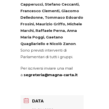
Capperucci, Stefano Ceccanti,
Francesco Clementi, Giacomo
Delledonne, Tommaso Edoardo
Frosini, Maurizio Griffo, Michele
Marchi, Raffaele Perna, Anna
Maria Poggi, Gaetano
Quagliariello e Nicolò Zanon
.
Sono previsti interventi di
Parlamentari di tutti i gruppi.
Per iscriversi inviare una mail
a
segreteria@magna-carta.it
DATA