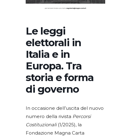
Le leggi
elettorali in
Italia e in
Europa. Tra
storia e forma
di governo
In occasione dell’uscita del nuovo
numero della rivista
Percorsi
Costituzionali
(1/2025), la
Fondazione Magna Carta