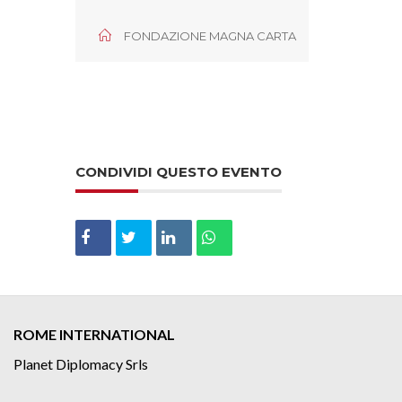
FONDAZIONE MAGNA CARTA
CONDIVIDI QUESTO EVENTO
ROME INTERNATIONAL
Planet Diplomacy Srls