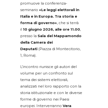
promuove la conferenza-
seminario
«Le leggi elettorali in
Italia e in Europa. Tra storia e
forma di governo»
, che si terrà
il
10 giugno 2026, alle ore 11.00
,
presso la
Sala del Mappamondo
della Camera dei
Deputati
(Piazza di Montecitorio,
1, Roma).
L’incontro riunisce gli autori del
volume per un confronto sul
tema dei sistemi elettorali,
analizzati nel loro rapporto con la
storia istituzionale e con le diverse
forme di governo nei Paesi
europei. Interverranno
Vera