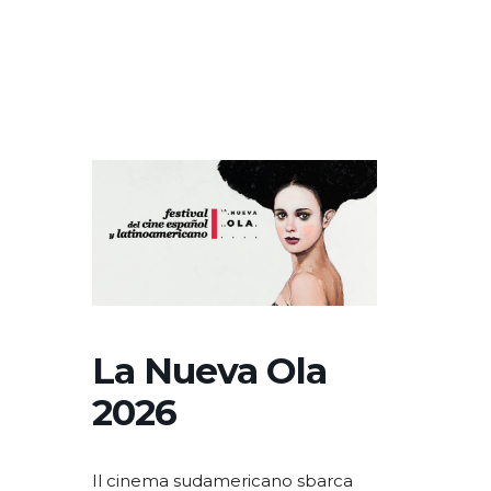
La Nueva Ola
2026
Il cinema sudamericano sbarca