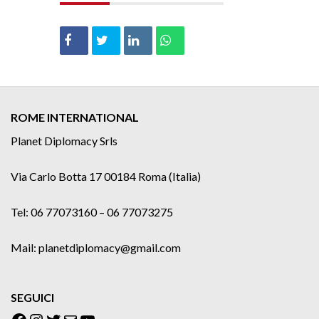
ROME INTERNATIONAL
Planet Diplomacy Srls
Via Carlo Botta 17 00184 Roma (Italia)
Tel: 06 77073160 – 06 77073275
Mail: planetdiplomacy@gmail.com
SEGUICI
Facebook
Instagram
Twitter
Email
YouTube