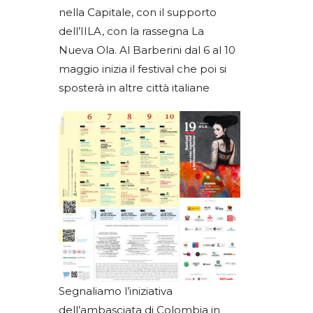
nella Capitale, con il supporto
dell’IILA, con la rassegna La
Nueva Ola. Al Barberini dal 6 al 10
maggio inizia il festival che poi si
sposterà in altre città italiane
Segnaliamo l’iniziativa
dell’ambasciata di Colombia in