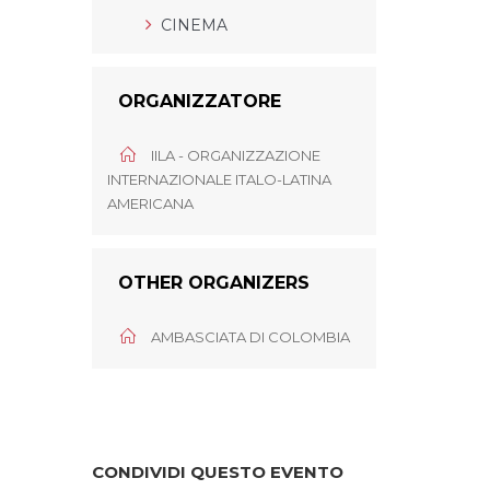
CINEMA
ORGANIZZATORE
IILA - ORGANIZZAZIONE
INTERNAZIONALE ITALO-LATINA
AMERICANA
OTHER ORGANIZERS
AMBASCIATA DI COLOMBIA
CONDIVIDI QUESTO EVENTO