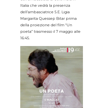
Italia che vedrà la presenza
dell’ambasciatrice S.E. Ligia
Margarita Quessep Bitar prima
della proiezione del film “Un
poeta” trasmesso il 7 maggio alle
16:45.