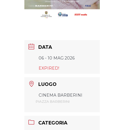
DATA
06 - 10 MAG 2026
EXPIRED!
LUOGO
CINEMA BARBERINI
PIAZZA BARBERINI
CATEGORIA