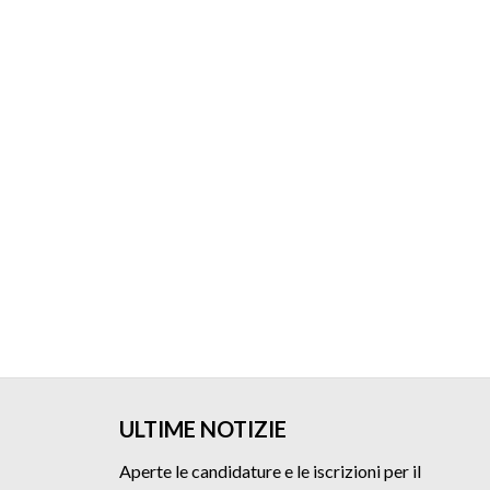
ULTIME NOTIZIE
Aperte le candidature e le iscrizioni per il