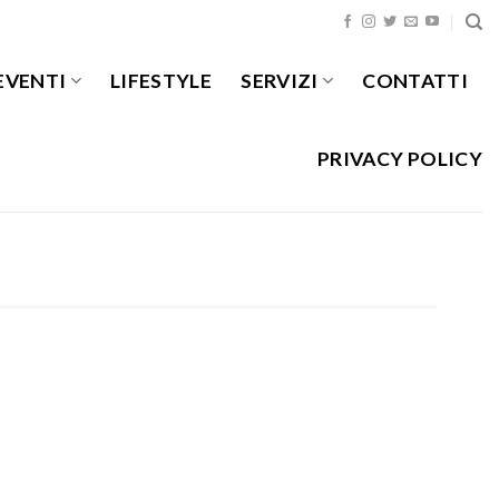
EVENTI
LIFESTYLE
SERVIZI
CONTATTI
PRIVACY POLICY