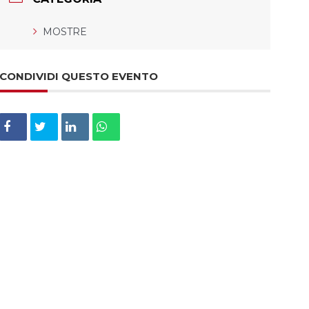
MOSTRE
CONDIVIDI QUESTO EVENTO