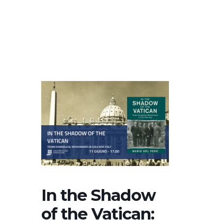
In the Shadow
of the Vatican: