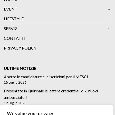
EVENTI
LIFESTYLE
SERVIZI
CONTATTI
PRIVACY POLICY
ULTIME NOTIZIE
Aperte le candidature e le iscrizioni per il MESCI
15 Luglio 2026
Presentate in Quirinale le lettere credenziali di 6 nuovi
ambasciatori
12 Luglio 2026
Lettere credenziali di 5 nuovi Ambasciatori
We value your privacy