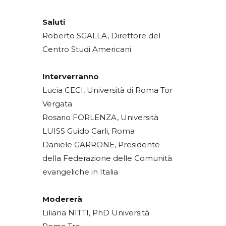
Saluti
Roberto SGALLA, Direttore del
Centro Studi Americani
Interverranno
Lucia CECI, Università di Roma Tor
Vergata
Rosario FORLENZA, Università
LUISS Guido Carli, Roma
Daniele GARRONE, Presidente
della Federazione delle Comunità
evangeliche in Italia
Modererà
Liliana NITTI, PhD Università