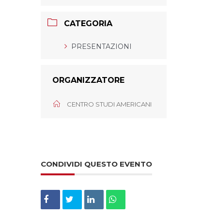
CATEGORIA
PRESENTAZIONI
ORGANIZZATORE
CENTRO STUDI AMERICANI
CONDIVIDI QUESTO EVENTO