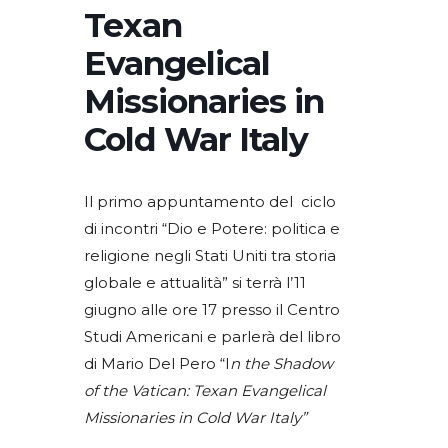
Texan
Evangelical
Missionaries in
Cold War Italy
Il primo appuntamento del ciclo
di incontri “Dio e Potere: politica e
religione negli Stati Uniti tra storia
globale e attualità” si terrà l’11
giugno alle ore 17 presso il Centro
Studi Americani e parlerà del libro
di Mario Del Pero “I
n the Shadow
of the Vatican: Texan Evangelical
Missionaries in Cold War Italy”