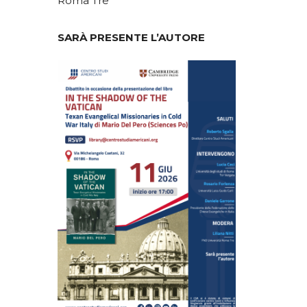
Roma Tre
SARÀ PRESENTE L’AUTORE