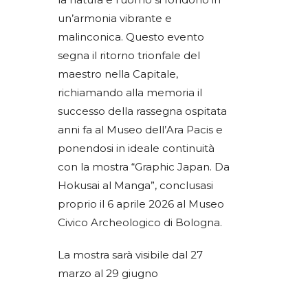
un’armonia vibrante e
malinconica. Questo evento
segna il ritorno trionfale del
maestro nella Capitale,
richiamando alla memoria il
successo della rassegna ospitata
anni fa al Museo dell’Ara Pacis e
ponendosi in ideale continuità
con la mostra “Graphic Japan. Da
Hokusai al Manga”, conclusasi
proprio il 6 aprile 2026 al Museo
Civico Archeologico di Bologna.
La mostra sarà visibile dal 27
marzo al 29 giugno