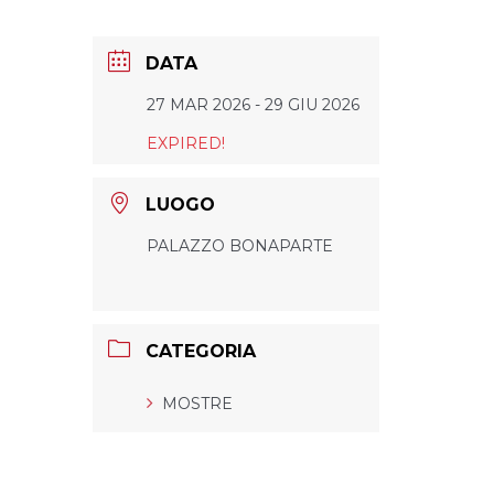
DATA
27 MAR 2026
- 29 GIU 2026
EXPIRED!
LUOGO
PALAZZO BONAPARTE
CATEGORIA
MOSTRE