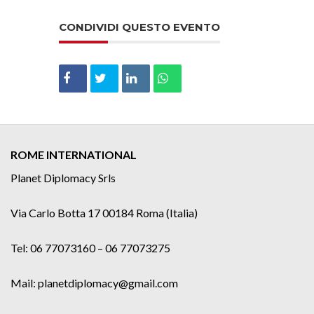
CONDIVIDI QUESTO EVENTO
ROME INTERNATIONAL
Planet Diplomacy Srls
Via Carlo Botta 17 00184 Roma (Italia)
Tel: 06 77073160 – 06 77073275
Mail: planetdiplomacy@gmail.com