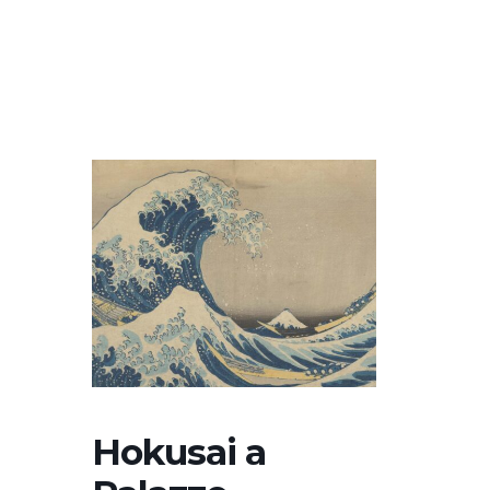
Hokusai a