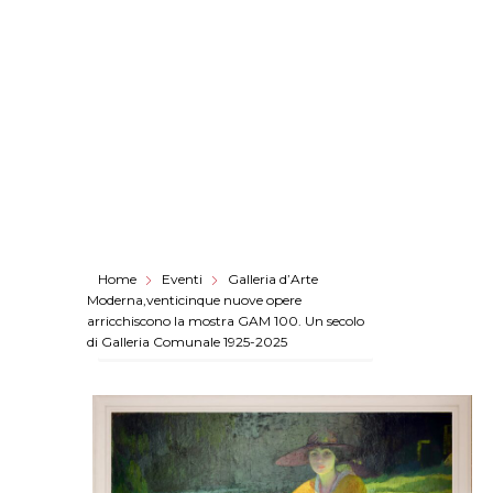
Home
Eventi
Galleria d’Arte
Moderna,venticinque nuove opere
arricchiscono la mostra GAM 100. Un secolo
di Galleria Comunale 1925-2025