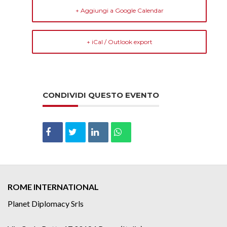
+ Aggiungi a Google Calendar
+ iCal / Outlook export
CONDIVIDI QUESTO EVENTO
ROME INTERNATIONAL
Planet Diplomacy Srls