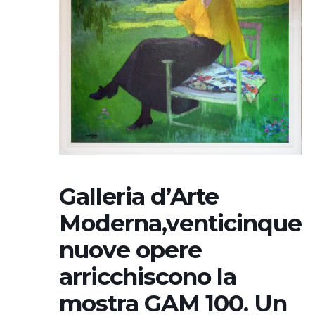
Galleria d’Arte
Moderna,venticinque
nuove opere
arricchiscono la
mostra GAM 100. Un