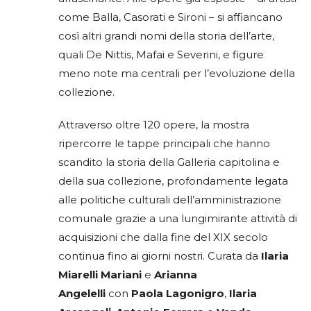
come Balla, Casorati e Sironi – si affiancano
così altri grandi nomi della storia dell’arte,
quali De Nittis, Mafai e Severini, e figure
meno note ma centrali per l’evoluzione della
collezione.
Attraverso oltre 120 opere, la mostra
ripercorre le tappe principali che hanno
scandito la storia della Galleria capitolina e
della sua collezione, profondamente legata
alle politiche culturali dell’amministrazione
comunale grazie a una lungimirante attività di
acquisizioni che dalla fine del XIX secolo
continua fino ai giorni nostri. Curata da
Ilaria
Miarelli Mariani
e
Arianna
Angelelli
con
Paola Lagonigro
,
Ilaria