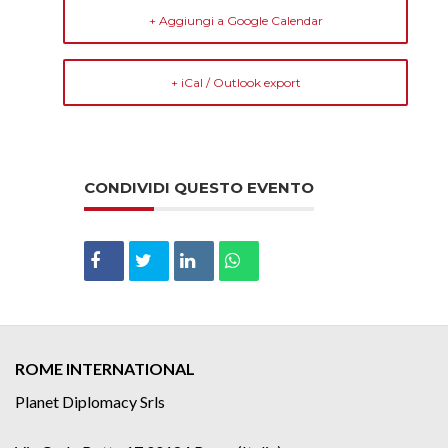
+ Aggiungi a Google Calendar
+ iCal / Outlook export
CONDIVIDI QUESTO EVENTO
ROME INTERNATIONAL
Planet Diplomacy Srls