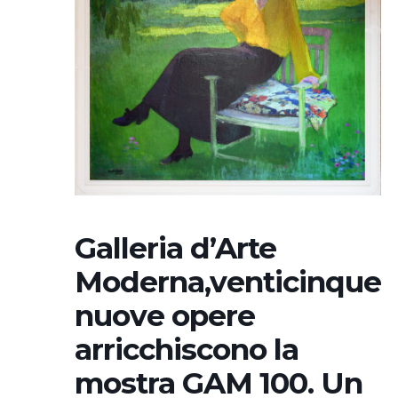
Galleria d’Arte
Moderna,venticinque
nuove opere
arricchiscono la
mostra GAM 100. Un