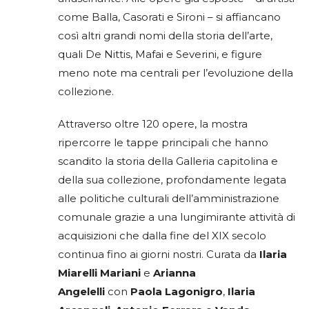
come Balla, Casorati e Sironi – si affiancano
così altri grandi nomi della storia dell’arte,
quali De Nittis, Mafai e Severini, e figure
meno note ma centrali per l’evoluzione della
collezione.
Attraverso oltre 120 opere, la mostra
ripercorre le tappe principali che hanno
scandito la storia della Galleria capitolina e
della sua collezione, profondamente legata
alle politiche culturali dell’amministrazione
comunale grazie a una lungimirante attività di
acquisizioni che dalla fine del XIX secolo
continua fino ai giorni nostri. Curata da
Ilaria
Miarelli Mariani
e
Arianna
Angelelli
con
Paola Lagonigro
,
Ilaria