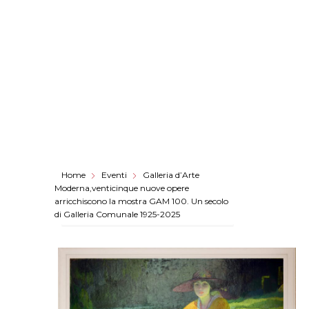
Home
Eventi
Galleria d’Arte
Moderna,venticinque nuove opere
arricchiscono la mostra GAM 100. Un secolo
di Galleria Comunale 1925-2025