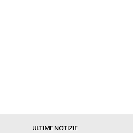
ULTIME NOTIZIE