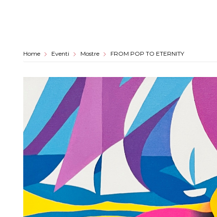
Home
Eventi
Mostre
FROM POP TO ETERNITY