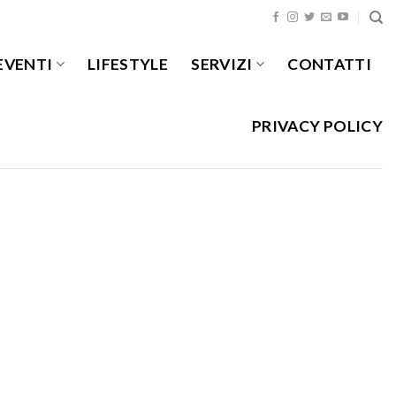
EVENTI
LIFESTYLE
SERVIZI
CONTATTI
PRIVACY POLICY