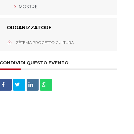
MOSTRE
ORGANIZZATORE
ZÈTEMA PROGETTO CULTURA
CONDIVIDI QUESTO EVENTO