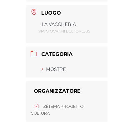
LUOGO
LA VACCHERIA
VIA GIOVANNI L’ELTORE, 35
CATEGORIA
MOSTRE
ORGANIZZATORE
ZÈTEMA PROGETTO
CULTURA