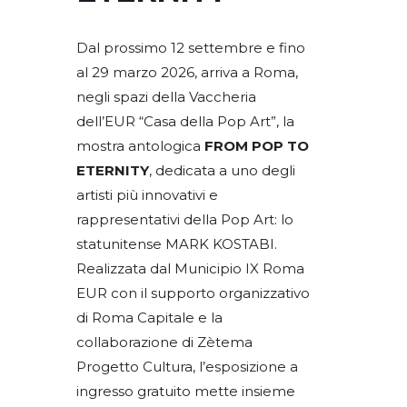
Dal prossimo 12 settembre e fino
al 29 marzo 2026, arriva a Roma,
negli spazi della Vaccheria
dell’EUR “Casa della Pop Art”, la
mostra antologica
FROM POP TO
ETERNITY
, dedicata a uno degli
artisti più innovativi e
rappresentativi della Pop Art: lo
statunitense MARK KOSTABI.
Realizzata dal Municipio IX Roma
EUR con il supporto organizzativo
di Roma Capitale e la
collaborazione di Zètema
Progetto Cultura, l’esposizione a
ingresso gratuito mette insieme