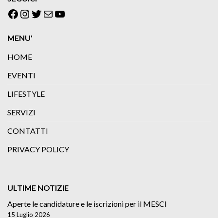
Facebook
Instagram
Twitter
Email
YouTube
MENU'
HOME
EVENTI
LIFESTYLE
SERVIZI
CONTATTI
PRIVACY POLICY
ULTIME NOTIZIE
Aperte le candidature e le iscrizioni per il MESCI
15 Luglio 2026