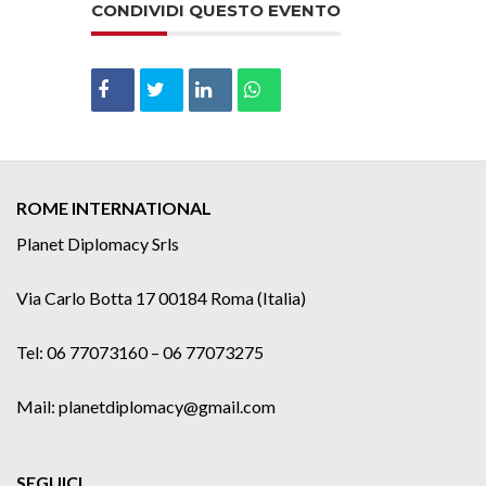
CONDIVIDI QUESTO EVENTO
ROME INTERNATIONAL
Planet Diplomacy Srls
Via Carlo Botta 17 00184 Roma (Italia)
Tel: 06 77073160 – 06 77073275
Mail: planetdiplomacy@gmail.com
SEGUICI