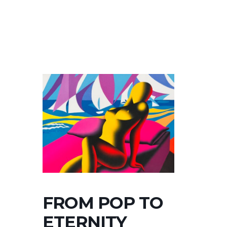
FROM POP TO
ETERNITY