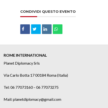
CONDIVIDI QUESTO EVENTO
ROME INTERNATIONAL
Planet Diplomacy Srls
Via Carlo Botta 17 00184 Roma (Italia)
Tel: 06 77073160 – 06 77073275
Mail: planetdiplomacy@gmail.com