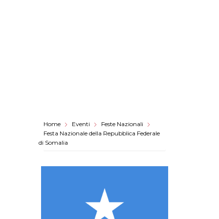
Home
Eventi
Feste Nazionali
Festa Nazionale della Repubblica Federale
di Somalia