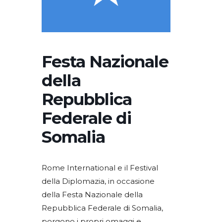
Festa Nazionale
della
Repubblica
Federale di
Somalia
Rome International e il Festival
della Diplomazia, in occasione
della Festa Nazionale della
Repubblica Federale di Somalia,
porgono i propri omaggi e