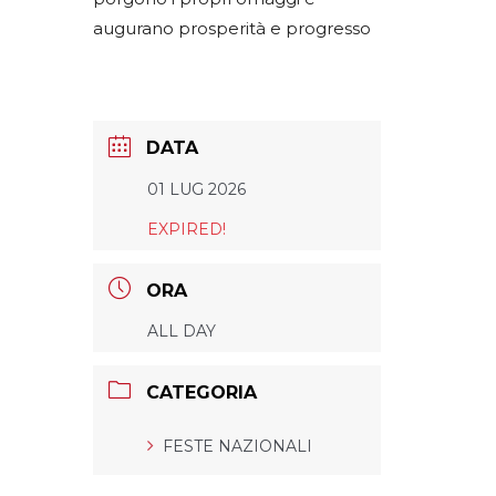
augurano prosperità e progresso
DATA
01 LUG 2026
EXPIRED!
ORA
ALL DAY
CATEGORIA
FESTE NAZIONALI