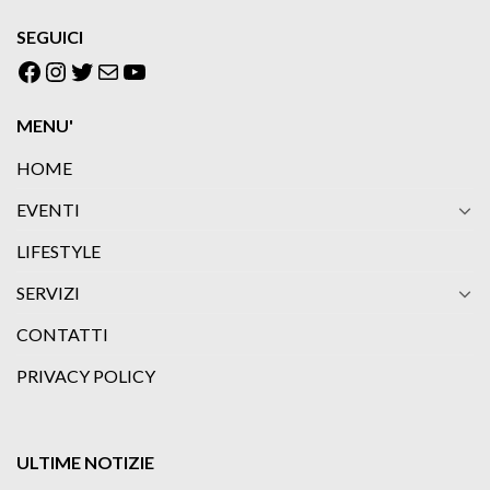
SEGUICI
Facebook
Instagram
Twitter
Email
YouTube
MENU'
HOME
EVENTI
LIFESTYLE
SERVIZI
CONTATTI
PRIVACY POLICY
ULTIME NOTIZIE