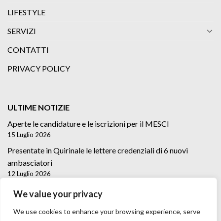
LIFESTYLE
SERVIZI
CONTATTI
PRIVACY POLICY
ULTIME NOTIZIE
Aperte le candidature e le iscrizioni per il MESCI
15 Luglio 2026
Presentate in Quirinale le lettere credenziali di 6 nuovi
ambasciatori
12 Luglio 2026
Lettere credenziali di 5 nuovi Ambasciatori
We value your privacy
2 Luglio 2026
We use cookies to enhance your browsing experience, serve