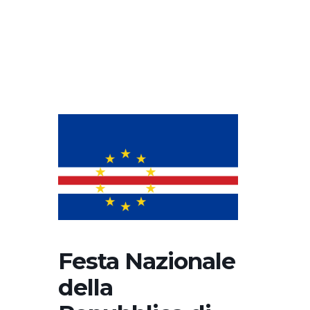
Festa Nazionale
della