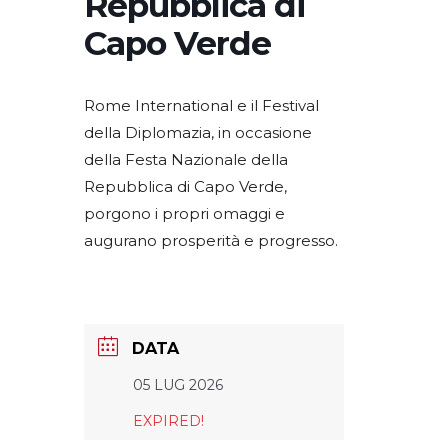
Repubblica di
Capo Verde
Rome International e il Festival
della Diplomazia, in occasione
della Festa Nazionale della
Repubblica di Capo Verde,
porgono i propri omaggi e
augurano prosperità e progresso.
DATA
05 LUG 2026
EXPIRED!