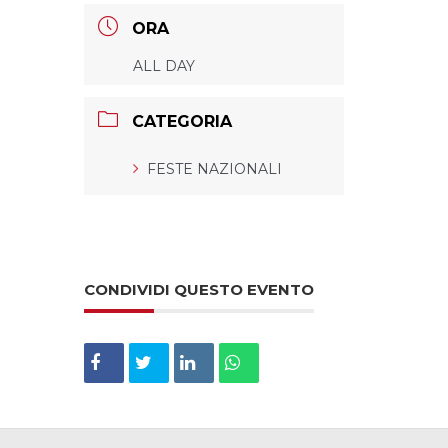
ORA
ALL DAY
CATEGORIA
FESTE NAZIONALI
CONDIVIDI QUESTO EVENTO