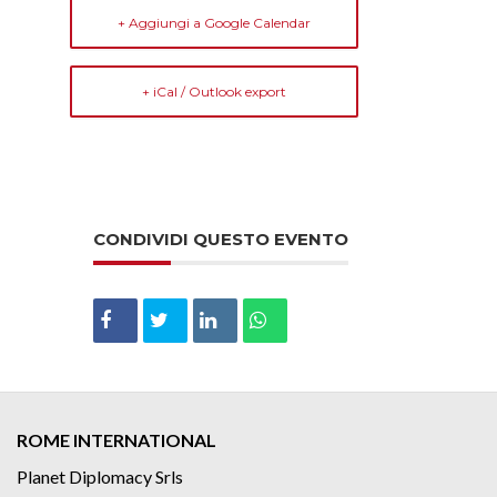
+ Aggiungi a Google Calendar
+ iCal / Outlook export
CONDIVIDI QUESTO EVENTO
ROME INTERNATIONAL
Planet Diplomacy Srls