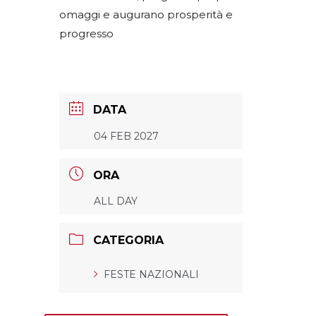
omaggi e augurano prosperità e
progresso
DATA
04 FEB 2027
ORA
ALL DAY
CATEGORIA
FESTE NAZIONALI