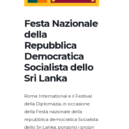
Festa Nazionale
della
Repubblica
Democratica
Socialista dello
Sri Lanka
Rome International e il Festival
della Diplomazia, in occasione
della Festa nazionale della
repubblica democratica Socialista
dello Sri Lanka, porgono i propri