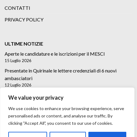
CONTATTI
PRIVACY POLICY
ULTIME NOTIZIE
Aperte le candidature e le iscrizioni per il MESCI
15 Luglio 2026
Presentate in Quirinale le lettere credenziali di 6 nuovi
ambasciatori
12 Luglio 2026
Lettere credenziali di 5 nuovi Ambasciatori
We value your privacy
2 Luglio 2026
We use cookies to enhance your browsing experience, serve
personalised ads or content, and analyse our traffic. By
clicking "Accept All", you consent to our use of cookies.