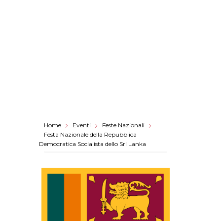
Home
Eventi
Feste Nazionali
Festa Nazionale della Repubblica
Democratica Socialista dello Sri Lanka