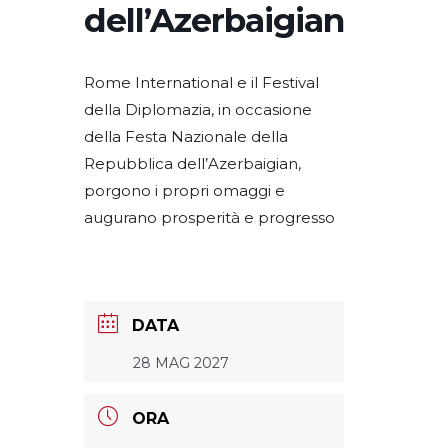
dell’Azerbaigian
Rome International e il Festival
della Diplomazia, in occasione
della Festa Nazionale della
Repubblica dell’Azerbaigian,
porgono i propri omaggi e
augurano prosperità e progresso
DATA
28 MAG 2027
ORA