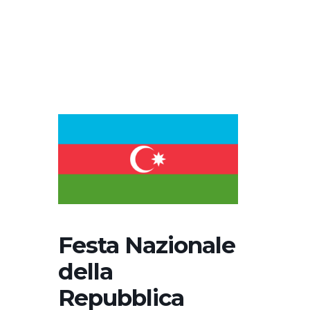
Festa Nazionale
della
Repubblica