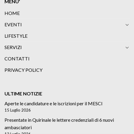
MENU'
HOME
EVENTI
LIFESTYLE
SERVIZI
CONTATTI
PRIVACY POLICY
ULTIME NOTIZIE
Aperte le candidature e le iscrizioni per il MESCI
15 Luglio 2026
Presentate in Quirinale le lettere credenziali di 6 nuovi
ambasciatori
12 Luglio 2026