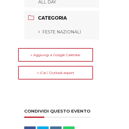
ALL DAY
CATEGORIA
FESTE NAZIONALI
+ Aggiungi a Google Calendar
+ iCal / Outlook export
CONDIVIDI QUESTO EVENTO