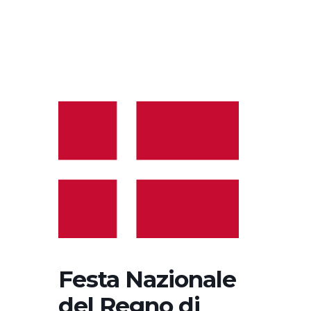
Festa Nazionale
del Regno di