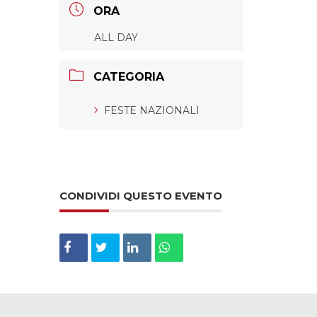
ORA
ALL DAY
CATEGORIA
FESTE NAZIONALI
CONDIVIDI QUESTO EVENTO