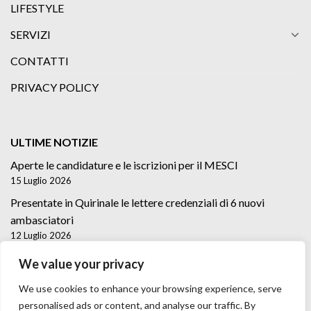
LIFESTYLE
SERVIZI
CONTATTI
PRIVACY POLICY
ULTIME NOTIZIE
Aperte le candidature e le iscrizioni per il MESCI
15 Luglio 2026
Presentate in Quirinale le lettere credenziali di 6 nuovi
ambasciatori
12 Luglio 2026
Lettere credenziali di 5 nuovi Ambasciatori
We value your privacy
2 Luglio 2026
We use cookies to enhance your browsing experience, serve
personalised ads or content, and analyse our traffic. By