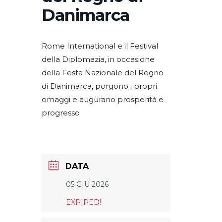
Danimarca
Rome International e il Festival
della Diplomazia, in occasione
della Festa Nazionale del Regno
di Danimarca, porgono i propri
omaggi e augurano prosperità e
progresso
DATA
05 GIU 2026
EXPIRED!