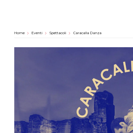
Home
Eventi
Spettacoli
Caracalla Danza