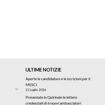
ULTIME NOTIZIE
Aperte le candidature e le iscrizioni per il
MESCI
15 Luglio 2026
Presentate in Quirinale le lettere
credenziali di 6 nuovi ambasciatori