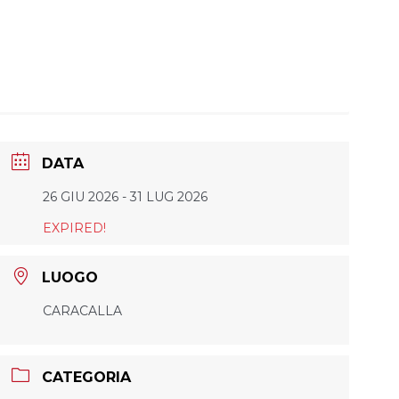
DATA
26 GIU 2026
- 31 LUG 2026
EXPIRED!
LUOGO
CARACALLA
CATEGORIA