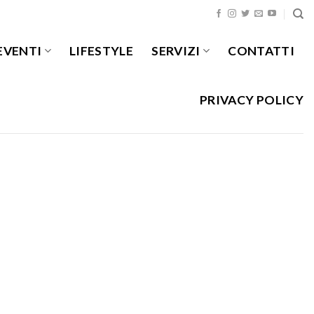
EVENTI
LIFESTYLE
SERVIZI
CONTATTI
PRIVACY POLICY