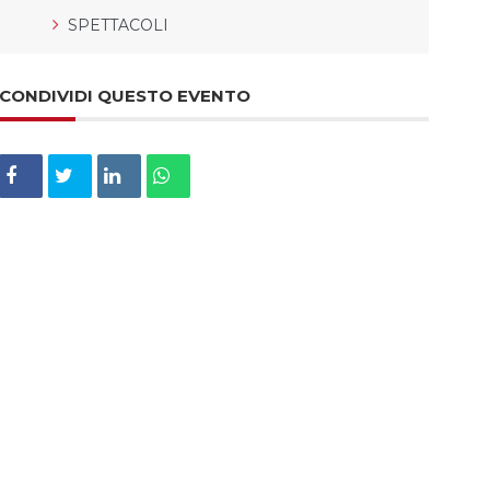
SPETTACOLI
CONDIVIDI QUESTO EVENTO