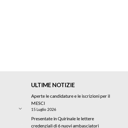
ULTIME NOTIZIE
Aperte le candidature e le iscrizioni per il
MESCI
15 Luglio 2026
Presentate in Quirinale le lettere
credenziali di 6 nuovi ambasciatori