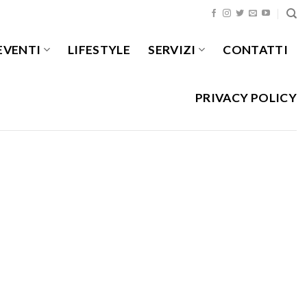
EVENTI
LIFESTYLE
SERVIZI
CONTATTI
PRIVACY POLICY