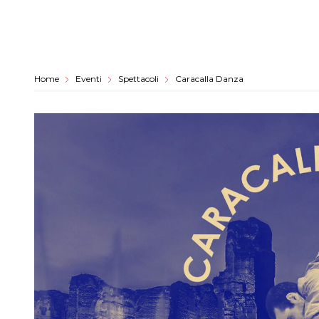
Home
Eventi
Spettacoli
Caracalla Danza