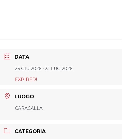
DATA
26 GIU 2026
- 31 LUG 2026
EXPIRED!
LUOGO
CARACALLA
CATEGORIA