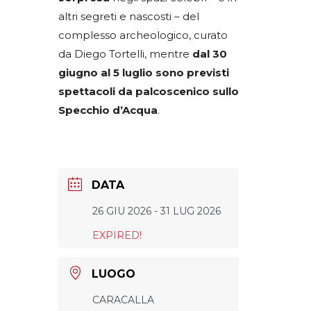
altri segreti e nascosti – del
complesso archeologico, curato
da Diego Tortelli, mentre
dal 30
giugno al 5 luglio sono previsti
spettacoli da palcoscenico sullo
Specchio d’Acqua
.
DATA
26 GIU 2026
- 31 LUG 2026
EXPIRED!
LUOGO
CARACALLA