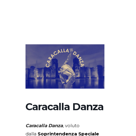
Caracalla Danza
Caracalla Danza
, voluto
dalla
Soprintendenza Speciale