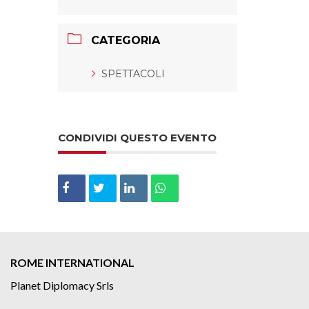
CATEGORIA
SPETTACOLI
CONDIVIDI QUESTO EVENTO
ROME INTERNATIONAL
Planet Diplomacy Srls