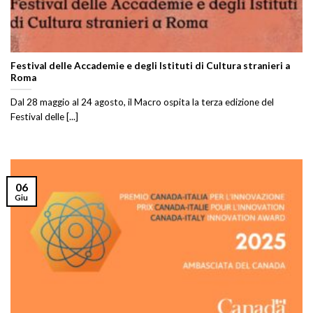
Festival delle Accademie e degli Istituti di Cultura stranieri a
Roma
Dal 28 maggio al 24 agosto, il Macro ospita la terza edizione del
Festival delle [...]
06
Giu