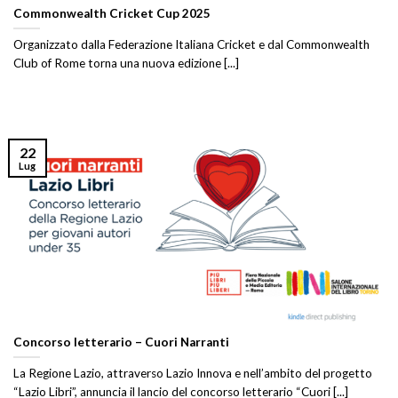
Commonwealth Cricket Cup 2025
Organizzato dalla Federazione Italiana Cricket e dal Commonwealth
Club of Rome torna una nuova edizione [...]
22
Lug
Concorso letterario – Cuori Narranti
La Regione Lazio, attraverso Lazio Innova e nell’ambito del progetto
“Lazio Libri”, annuncia il lancio del concorso letterario “Cuori [...]