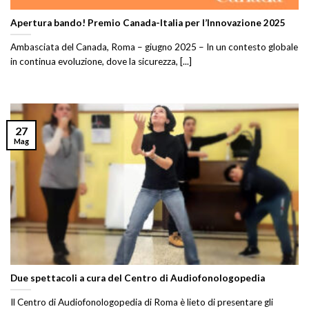
Apertura bando! Premio Canada-Italia per l’Innovazione 2025
Ambasciata del Canada, Roma – giugno 2025 – In un contesto globale
in continua evoluzione, dove la sicurezza, [...]
27
Mag
Due spettacoli a cura del Centro di Audiofonologopedia
Il Centro di Audiofonologopedia di Roma è lieto di presentare gli