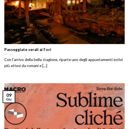
Passeggiate serali ai Fori
Con l’arrivo della bella stagione, riparte uno degli appuntamenti estivi
più attesi da romani e [...]
09
Giu