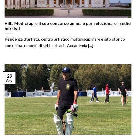
Villa Medici apre il suo concorso annuale per selezionare i sedici
borsisti
Residenza d’artista, centro artistico multidisciplinare e sito storico
con un patrimonio di sette ettari, l’Accademia [...]
29
Ago