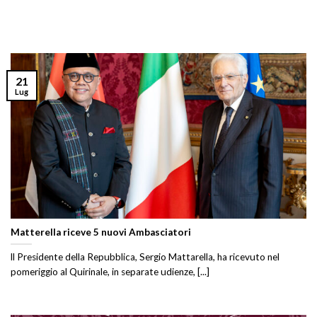
21
Lug
Matterella riceve 5 nuovi Ambasciatori
ll Presidente della Repubblica, Sergio Mattarella, ha ricevuto nel
pomeriggio al Quirinale, in separate udienze, [...]