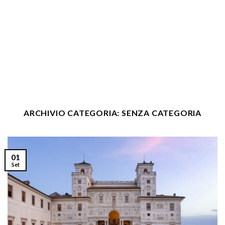
ARCHIVIO CATEGORIA:
SENZA CATEGORIA
01
Set