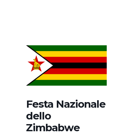
Festa Nazionale
dello
Zimbabwe