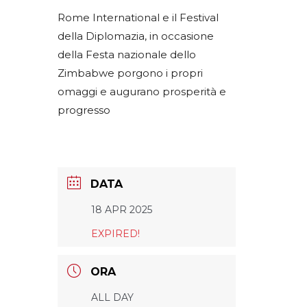
Rome International e il Festival
della Diplomazia, in occasione
della Festa nazionale dello
Zimbabwe porgono i propri
omaggi e augurano prosperità e
progresso
DATA
18 APR 2025
EXPIRED!
ORA
ALL DAY