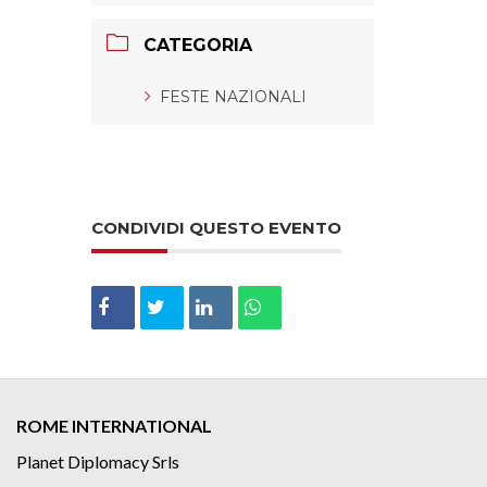
CATEGORIA
FESTE NAZIONALI
CONDIVIDI QUESTO EVENTO
ROME INTERNATIONAL
Planet Diplomacy Srls