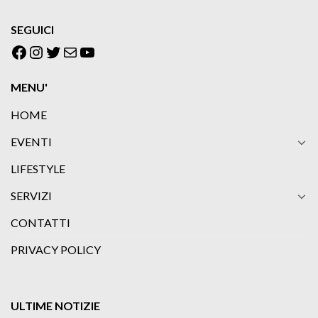
SEGUICI
Facebook
Instagram
Twitter
Email
YouTube
MENU'
HOME
EVENTI
LIFESTYLE
SERVIZI
CONTATTI
PRIVACY POLICY
ULTIME NOTIZIE