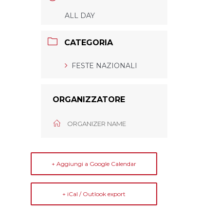
ALL DAY
CATEGORIA
FESTE NAZIONALI
ORGANIZZATORE
ORGANIZER NAME
+ Aggiungi a Google Calendar
+ iCal / Outlook export