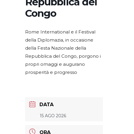
Repubblica del
Congo
Rome International e il Festival
della Diplomazia, in occasione
della Festa Nazionale della
Repubblica del Congo, porgono i
propri omaggi e augurano
prosperità e progresso
DATA
15 AGO 2026
ORA