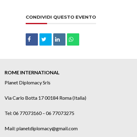
CONDIVIDI QUESTO EVENTO
ROME INTERNATIONAL
Planet Diplomacy Srls
Via Carlo Botta 17 00184 Roma (Italia)
Tel: 06 77073160 – 06 77073275
Mail: planetdiplomacy@gmail.com