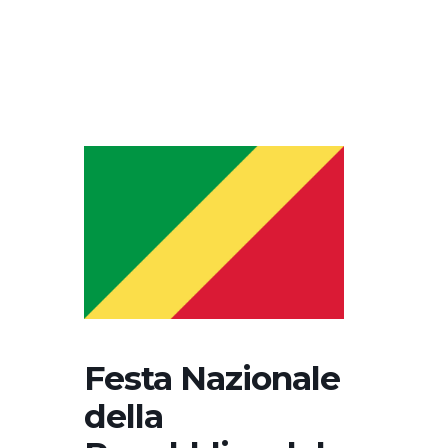
Festa Nazionale
della