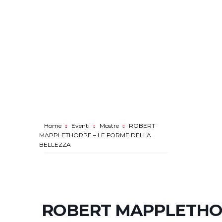
Home
Eventi
Mostre
ROBERT
MAPPLETHORPE – LE FORME DELLA
BELLEZZA
ROBERT MAPPLETHOR