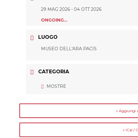
29 MAG 2026
- 04 OTT 2026
ONGOING...
LUOGO
MUSEO DELL'ARA PACIS
CATEGORIA
MOSTRE
+ Aggiungi 
+ iCal /