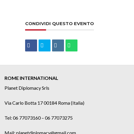
CONDIVIDI QUESTO EVENTO
ROME INTERNATIONAL
Planet Diplomacy Srls
Via Carlo Botta 17 00184 Roma (Italia)
Tel: 06 77073160 – 06 77073275
Mail: planetdiplomacy@gmail.com