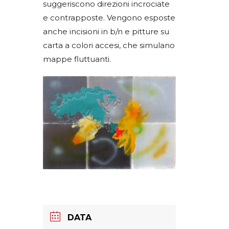
suggeriscono direzioni incrociate
e contrapposte. Vengono esposte
anche incisioni in b/n e pitture su
carta a colori accesi, che simulano
mappe fluttuanti.
DATA