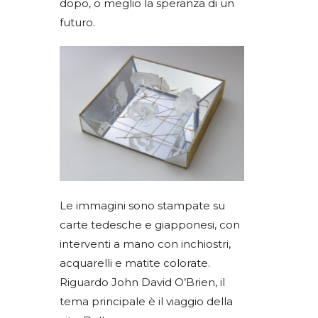
dopo, o meglio la speranza di un
futuro.
Le immagini sono stampate su
carte tedesche e giapponesi, con
interventi a mano con inchiostri,
acquarelli e matite colorate.
Riguardo John David O’Brien, il
tema principale è il viaggio della