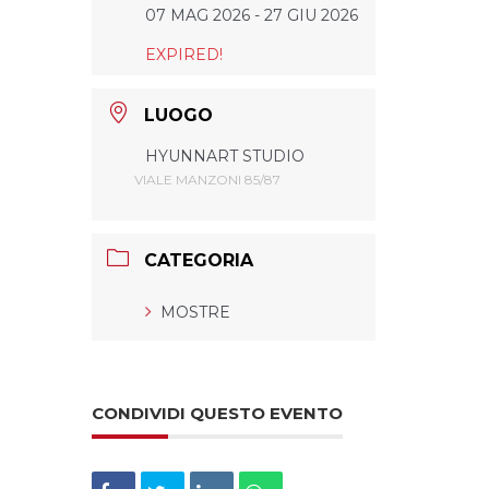
07 MAG 2026
- 27 GIU 2026
EXPIRED!
LUOGO
HYUNNART STUDIO
VIALE MANZONI 85/87
CATEGORIA
MOSTRE
CONDIVIDI QUESTO EVENTO