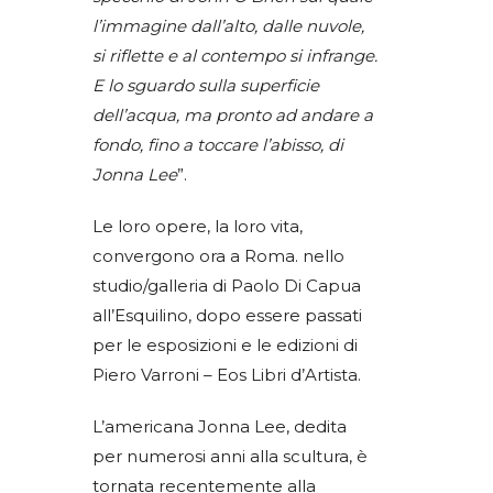
l’immagine dall’alto, dalle nuvole,
si riflette e al contempo si infrange.
E lo sguardo sulla superficie
dell’acqua, ma pronto ad andare a
fondo, fino a toccare l’abisso, di
Jonna Lee
”.
Le loro opere, la loro vita,
convergono ora a Roma. nello
studio/galleria di Paolo Di Capua
all’Esquilino, dopo essere passati
per le esposizioni e le edizioni di
Piero Varroni – Eos Libri d’Artista.
L’americana Jonna Lee, dedita
per numerosi anni alla scultura, è
tornata recentemente alla