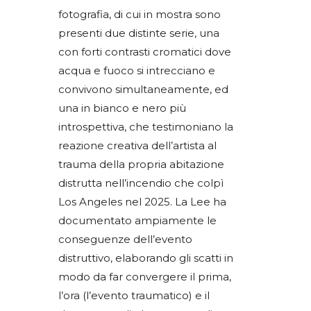
fotografia, di cui in mostra sono
presenti due distinte serie, una
con forti contrasti cromatici dove
acqua e fuoco si intrecciano e
convivono simultaneamente, ed
una in bianco e nero più
introspettiva, che testimoniano la
reazione creativa dell’artista al
trauma della propria abitazione
distrutta nell’incendio che colpì
Los Angeles nel 2025. La Lee ha
documentato ampiamente le
conseguenze dell’evento
distruttivo, elaborando gli scatti in
modo da far convergere il prima,
l’ora (l’evento traumatico) e il