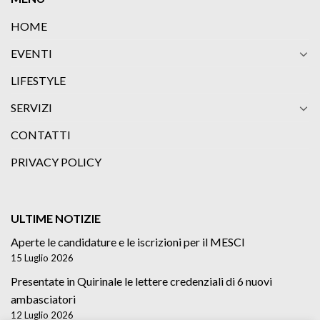
HOME
EVENTI
LIFESTYLE
SERVIZI
CONTATTI
PRIVACY POLICY
ULTIME NOTIZIE
Aperte le candidature e le iscrizioni per il MESCI
15 Luglio 2026
Presentate in Quirinale le lettere credenziali di 6 nuovi
ambasciatori
12 Luglio 2026