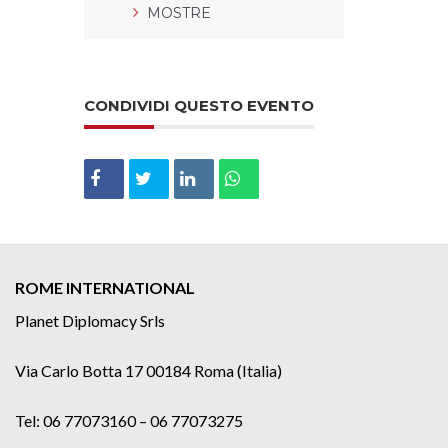
MOSTRE
CONDIVIDI QUESTO EVENTO
ROME INTERNATIONAL
Planet Diplomacy Srls
Via Carlo Botta 17 00184 Roma (Italia)
Tel: 06 77073160 – 06 77073275