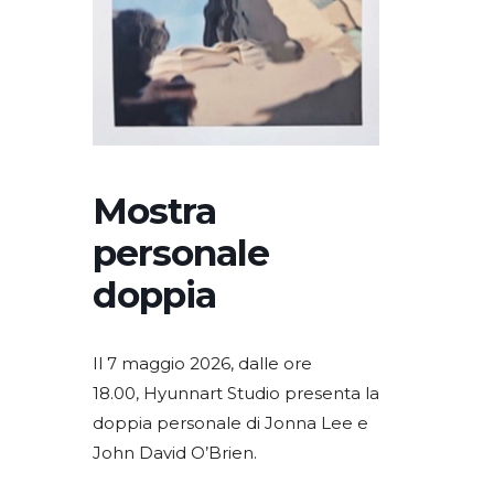
Mostra
personale
doppia
Il 7 maggio 2026, dalle ore
18.00, Hyunnart Studio presenta la
doppia personale di Jonna Lee e
John David O’Brien.