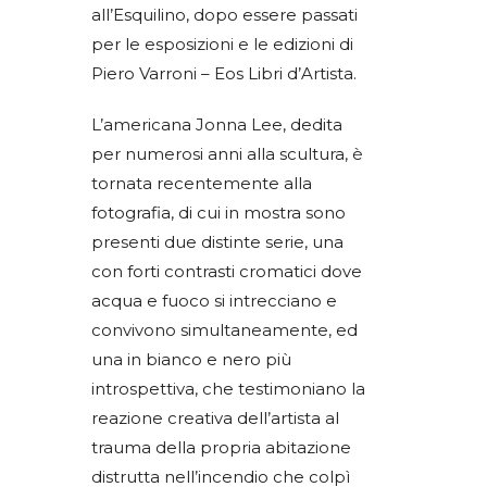
all’Esquilino, dopo essere passati
per le esposizioni e le edizioni di
Piero Varroni – Eos Libri d’Artista.
L’americana Jonna Lee, dedita
per numerosi anni alla scultura, è
tornata recentemente alla
fotografia, di cui in mostra sono
presenti due distinte serie, una
con forti contrasti cromatici dove
acqua e fuoco si intrecciano e
convivono simultaneamente, ed
una in bianco e nero più
introspettiva, che testimoniano la
reazione creativa dell’artista al
trauma della propria abitazione
distrutta nell’incendio che colpì