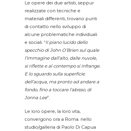
Le opere dei due artisti, seppur
realizzate con tecniche e
materiali differenti, trovano punti
di contatto nello sviluppo di
alcune problematiche individuali
e sociali. “
Il piano lucido dello
specchio di John O’Brien sul quale
l’immagine dall’alto, dalle nuvole,
si riflette e al contempo si infrange.
E lo sguardo sulla superficie
dell’acqua, ma pronto ad andare a
fondo, fino a toccare l’abisso, di
Jonna Lee
”.
Le loro opere, la loro vita,
convergono ora a Roma. nello
studio/galleria di Paolo Di Capua