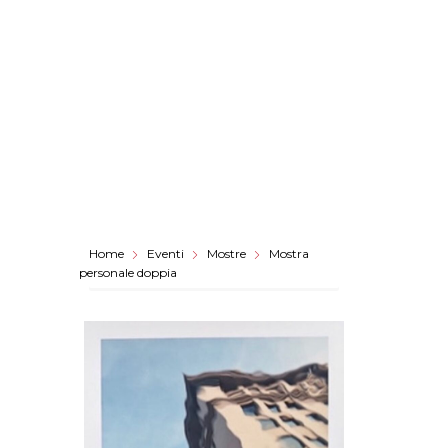
Home
Eventi
Mostre
Mostra
personale doppia