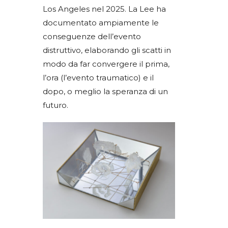
Los Angeles nel 2025. La Lee ha
documentato ampiamente le
conseguenze dell’evento
distruttivo, elaborando gli scatti in
modo da far convergere il prima,
l’ora (l’evento traumatico) e il
dopo, o meglio la speranza di un
futuro.