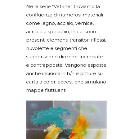
Nella serie “Vetrine” troviamo la
confluenza di numerosi materiali
come legno, acciaio, vernice,
acrilico a specchio, in cui sono
presenti elementi transitori riflessi,
nuvolette e segmenti che
suggeriscono direzioni incrociate
e contrapposte. Vengono esposte
anche incisioni in b/n e pitture su
carta a colori accesi, che simulano
mappe fluttuanti.