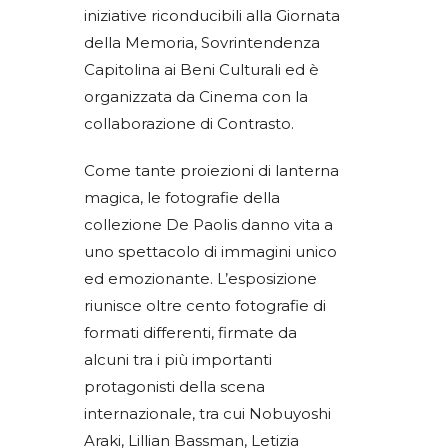
iniziative riconducibili alla Giornata
della Memoria, Sovrintendenza
Capitolina ai Beni Culturali ed è
organizzata da Cinema con la
collaborazione di Contrasto.
Come tante proiezioni di lanterna
magica, le fotografie della
collezione De Paolis danno vita a
uno spettacolo di immagini unico
ed emozionante. L’esposizione
riunisce oltre cento fotografie di
formati differenti, firmate da
alcuni tra i più importanti
protagonisti della scena
internazionale, tra cui Nobuyoshi
Araki, Lillian Bassman, Letizia