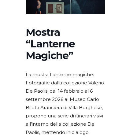
Mostra
“Lanterne
Magiche”
La mostra Lanterne magiche.
Fotografie dalla collezione Valerio
De Paolis, dal 14 febbraio al 6
settembre 2026 al Museo Carlo
Bilotti Aranciera di Villa Borghese,
propone una serie di itinerari visivi
all’interno della collezione De
Paolis, mettendo in dialogo