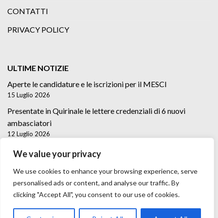
CONTATTI
PRIVACY POLICY
ULTIME NOTIZIE
Aperte le candidature e le iscrizioni per il MESCI
15 Luglio 2026
Presentate in Quirinale le lettere credenziali di 6 nuovi
ambasciatori
12 Luglio 2026
Lettere credenziali di 5 nuovi Ambasciatori
We value your privacy
2 Luglio 2026
We use cookies to enhance your browsing experience, serve
personalised ads or content, and analyse our traffic. By
clicking "Accept All", you consent to our use of cookies.