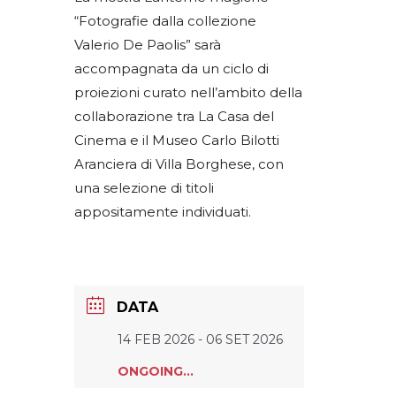
“Fotografie dalla collezione
Valerio De Paolis” sarà
accompagnata da un ciclo di
proiezioni curato nell’ambito della
collaborazione tra La Casa del
Cinema e il Museo Carlo Bilotti
Aranciera di Villa Borghese, con
una selezione di titoli
appositamente individuati.
DATA
14 FEB 2026
- 06 SET 2026
ONGOING...