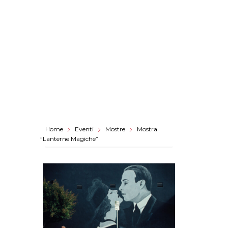
Home
Eventi
Mostre
Mostra
“Lanterne Magiche”