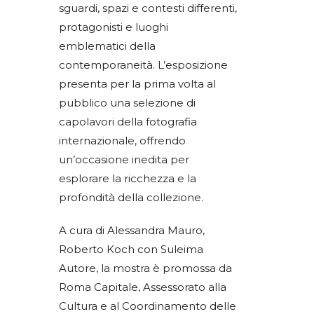
sguardi, spazi e contesti differenti,
protagonisti e luoghi
emblematici della
contemporaneità. L’esposizione
presenta per la prima volta al
pubblico una selezione di
capolavori della fotografia
internazionale, offrendo
un’occasione inedita per
esplorare la ricchezza e la
profondità della collezione.
A cura di Alessandra Mauro,
Roberto Koch con Suleima
Autore, la mostra è promossa da
Roma Capitale, Assessorato alla
Cultura e al Coordinamento delle