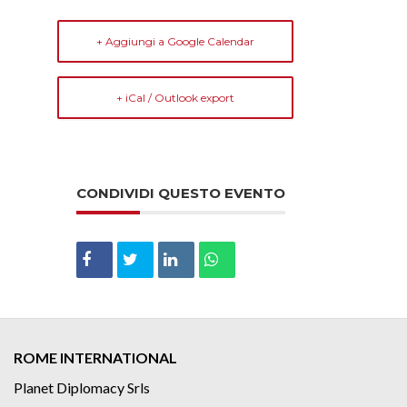
+ Aggiungi a Google Calendar
+ iCal / Outlook export
CONDIVIDI QUESTO EVENTO
ROME INTERNATIONAL
Planet Diplomacy Srls