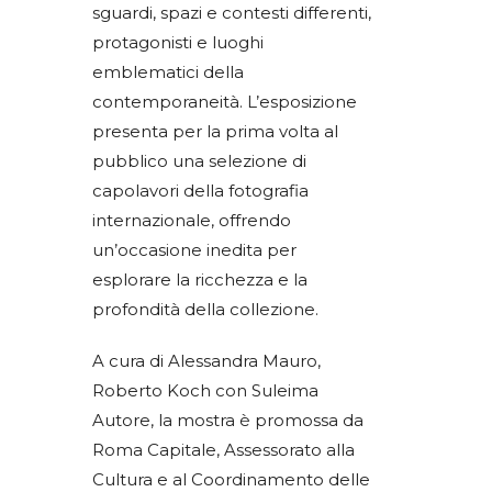
sguardi, spazi e contesti differenti,
protagonisti e luoghi
emblematici della
contemporaneità. L’esposizione
presenta per la prima volta al
pubblico una selezione di
capolavori della fotografia
internazionale, offrendo
un’occasione inedita per
esplorare la ricchezza e la
profondità della collezione.
A cura di Alessandra Mauro,
Roberto Koch con Suleima
Autore, la mostra è promossa da
Roma Capitale, Assessorato alla
Cultura e al Coordinamento delle