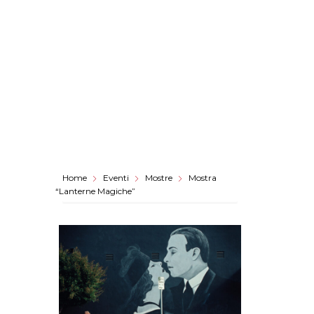
Home
Eventi
Mostre
Mostra
“Lanterne Magiche”