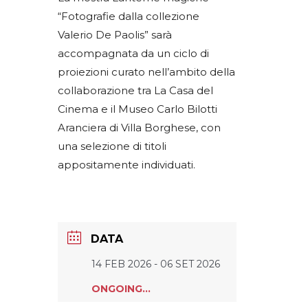
“Fotografie dalla collezione
Valerio De Paolis” sarà
accompagnata da un ciclo di
proiezioni curato nell’ambito della
collaborazione tra La Casa del
Cinema e il Museo Carlo Bilotti
Aranciera di Villa Borghese, con
una selezione di titoli
appositamente individuati.
DATA
14 FEB 2026
- 06 SET 2026
ONGOING...