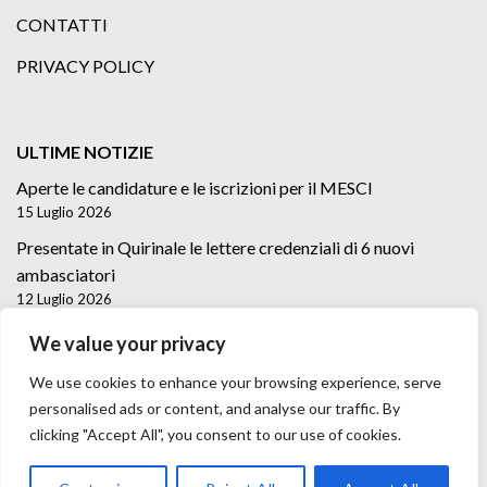
CONTATTI
PRIVACY POLICY
ULTIME NOTIZIE
Aperte le candidature e le iscrizioni per il MESCI
15 Luglio 2026
Presentate in Quirinale le lettere credenziali di 6 nuovi
ambasciatori
12 Luglio 2026
Lettere credenziali di 5 nuovi Ambasciatori
We value your privacy
2 Luglio 2026
We use cookies to enhance your browsing experience, serve
personalised ads or content, and analyse our traffic. By
clicking "Accept All", you consent to our use of cookies.