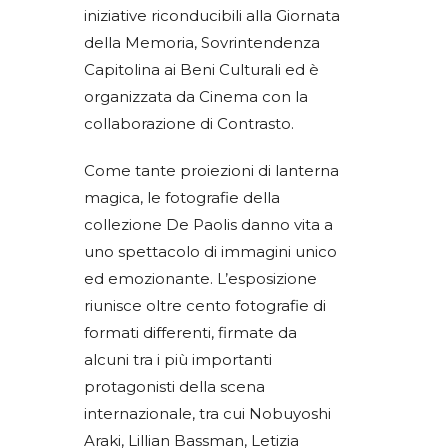
iniziative riconducibili alla Giornata
della Memoria, Sovrintendenza
Capitolina ai Beni Culturali ed è
organizzata da Cinema con la
collaborazione di Contrasto.
Come tante proiezioni di lanterna
magica, le fotografie della
collezione De Paolis danno vita a
uno spettacolo di immagini unico
ed emozionante. L’esposizione
riunisce oltre cento fotografie di
formati differenti, firmate da
alcuni tra i più importanti
protagonisti della scena
internazionale, tra cui Nobuyoshi
Araki, Lillian Bassman, Letizia