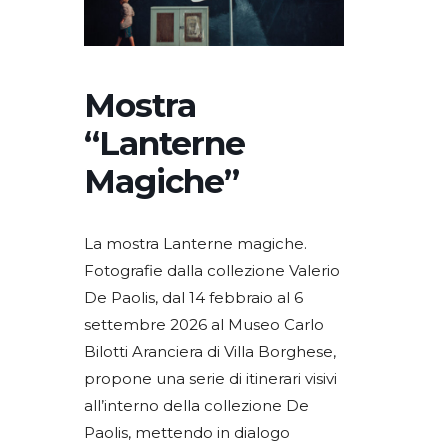
Mostra
“Lanterne
Magiche”
La mostra Lanterne magiche.
Fotografie dalla collezione Valerio
De Paolis, dal 14 febbraio al 6
settembre 2026 al Museo Carlo
Bilotti Aranciera di Villa Borghese,
propone una serie di itinerari visivi
all’interno della collezione De
Paolis, mettendo in dialogo