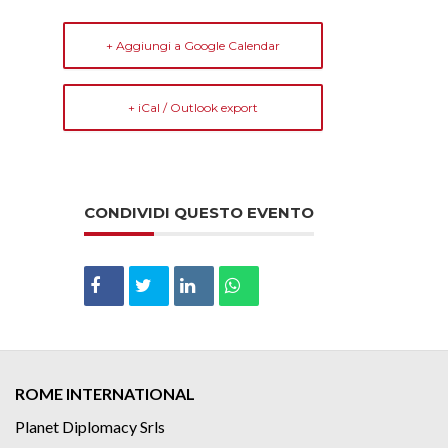
+ Aggiungi a Google Calendar
+ iCal / Outlook export
CONDIVIDI QUESTO EVENTO
ROME INTERNATIONAL
Planet Diplomacy Srls