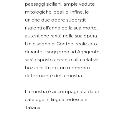
paesaggi siciliani, ampie vedute
mitologiche ideali e, infine, le
uniche due opere superstiti
risalenti all’anno della sua morte,
autentiche rarità nella sua opera.
Un disegno di Goethe, realizzato
durante il soggiorno ad Agrigento,
sarà esposto accanto alla relativa
bozza di Kniep, un momento
determiante della mostra.
La mostra è accompagnata da un
catalogo in lingua tedesca e
italiana.