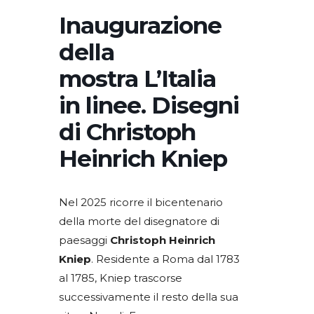
Inaugurazione
della
mostra L’Italia
in linee. Disegni
di Christoph
Heinrich Kniep
Nel 2025 ricorre il bicentenario
della morte del disegnatore di
paesaggi
Christoph Heinrich
Kniep
. Residente a Roma dal 1783
al 1785, Kniep trascorse
successivamente il resto della sua