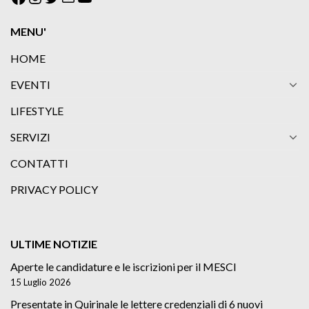
MENU'
HOME
EVENTI
LIFESTYLE
SERVIZI
CONTATTI
PRIVACY POLICY
ULTIME NOTIZIE
Aperte le candidature e le iscrizioni per il MESCI
15 Luglio 2026
Presentate in Quirinale le lettere credenziali di 6 nuovi