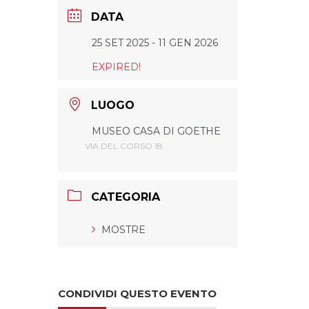
DATA
25 SET 2025
- 11 GEN 2026
EXPIRED!
LUOGO
MUSEO CASA DI GOETHE
VIA DEL CORSO 18
CATEGORIA
MOSTRE
CONDIVIDI QUESTO EVENTO