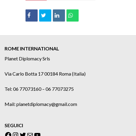
ROME INTERNATIONAL
Planet Diplomacy Srls
Via Carlo Botta 17 00184 Roma (Italia)
Tel: 06 77073160 – 06 77073275
Mail: planetdiplomacy@gmail.com
SEGUICI
Facebook
Instagram
Twitter
Email
YouTube