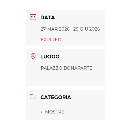
DATA
27 MAR 2026
- 29 GIU 2026
EXPIRED!
LUOGO
PALAZZO BONAPARTE
CATEGORIA
MOSTRE