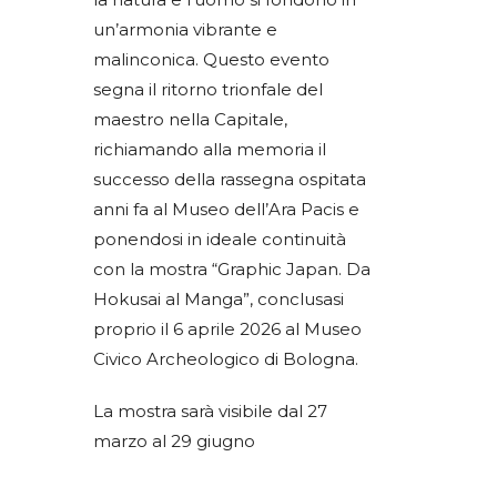
un’armonia vibrante e
malinconica. Questo evento
segna il ritorno trionfale del
maestro nella Capitale,
richiamando alla memoria il
successo della rassegna ospitata
anni fa al Museo dell’Ara Pacis e
ponendosi in ideale continuità
con la mostra “Graphic Japan. Da
Hokusai al Manga”, conclusasi
proprio il 6 aprile 2026 al Museo
Civico Archeologico di Bologna.
La mostra sarà visibile dal 27
marzo al 29 giugno