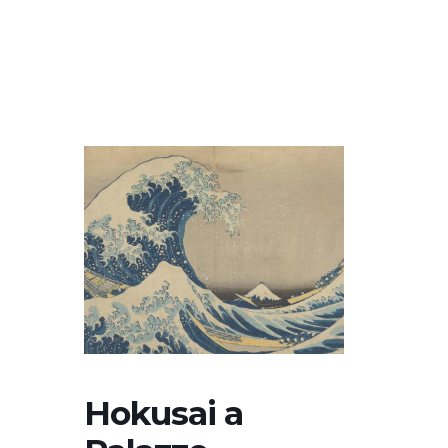
Hokusai a