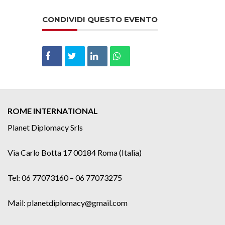
CONDIVIDI QUESTO EVENTO
ROME INTERNATIONAL
Planet Diplomacy Srls
Via Carlo Botta 17 00184 Roma (Italia)
Tel: 06 77073160 – 06 77073275
Mail: planetdiplomacy@gmail.com