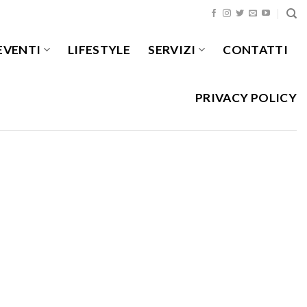
EVENTI
LIFESTYLE
SERVIZI
CONTATTI
PRIVACY POLICY